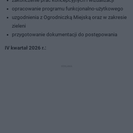
opracowanie programu funkcjonalno-użytkowego
uzgodnienia z Ogrodniczką Miejską oraz w zakresie
zieleni
przygotowanie dokumentacji do postępowania
IV kwartał 2026 r.: