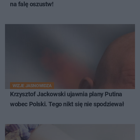
na falę oszustw!
WIZJE JASNOWIDZA
Krzysztof Jackowski ujawnia plany Putina
wobec Polski. Tego nikt się nie spodziewał