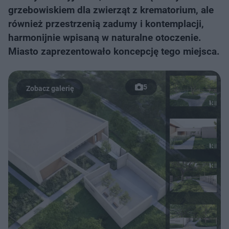
grzebowiskiem dla zwierząt z krematorium, ale
również przestrzenią zadumy i kontemplacji,
harmonijnie wpisaną w naturalne otoczenie.
Miasto zaprezentowało koncepcję tego miejsca.
5