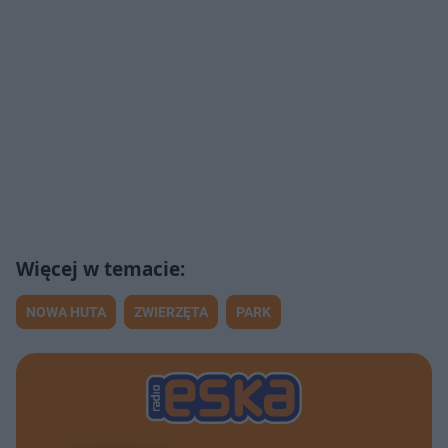
NOWA HUTA
ZWIERZĘTA
PARK