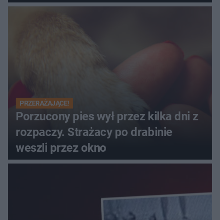
PRZERAŻAJĄCE!
Porzucony pies wył przez kilka dni z
rozpaczy. Strażacy po drabinie
weszli przez okno