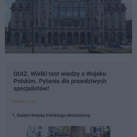
QUIZ. Wielki test wiedzy o Wojsku
Polskim. Pytania dla prawdziwych
specjalistów!
Pytanie 1 z 20
1. Święto Wojska Polskiego obchodzimy: