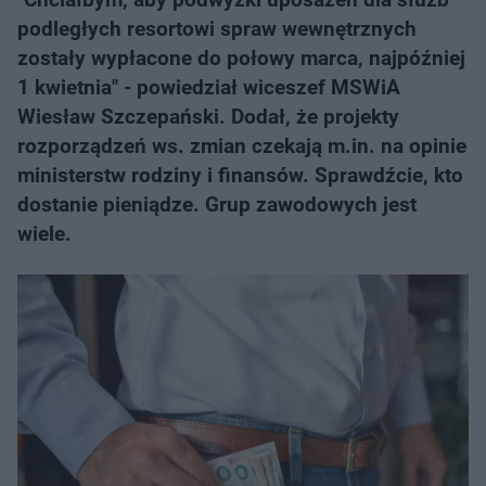
podległych resortowi spraw wewnętrznych
zostały wypłacone do połowy marca, najpóźniej
1 kwietnia" - powiedział wiceszef MSWiA
Wiesław Szczepański. Dodał, że projekty
rozporządzeń ws. zmian czekają m.in. na opinie
ministerstw rodziny i finansów. Sprawdźcie, kto
dostanie pieniądze. Grup zawodowych jest
wiele.