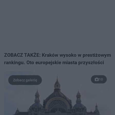
ZOBACZ TAKŻE: Kraków wysoko w prestiżowym
rankingu. Oto europejskie miasta przyszłości
10