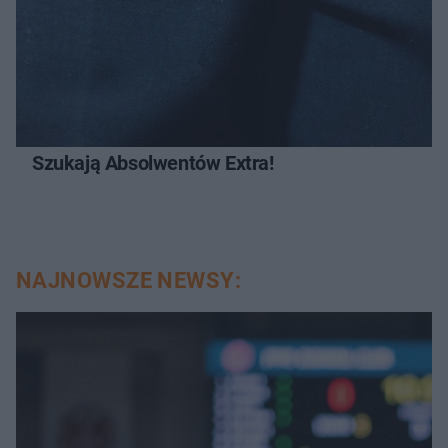
Szukają Absolwentów Extra!
NAJNOWSZE NEWSY: