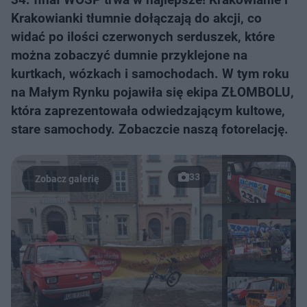
Krakowianki tłumnie dołączają do akcji, co
widać po ilości czerwonych serduszek, które
można zobaczyć dumnie przyklejone na
kurtkach, wózkach i samochodach. W tym roku
na Małym Rynku pojawiła się ekipa ZŁOMBOLU,
która zaprezentowała odwiedzającym kultowe,
stare samochody. Zobaczcie naszą fotorelację.
33