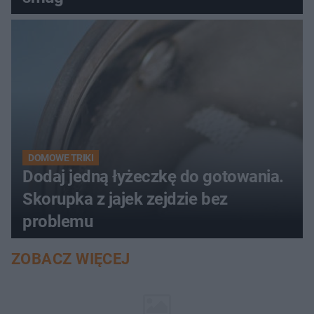
DOMOWE TRIKI
Dodaj jedną łyżeczkę do gotowania.
Skorupka z jajek zejdzie bez
problemu
ZOBACZ WIĘCEJ