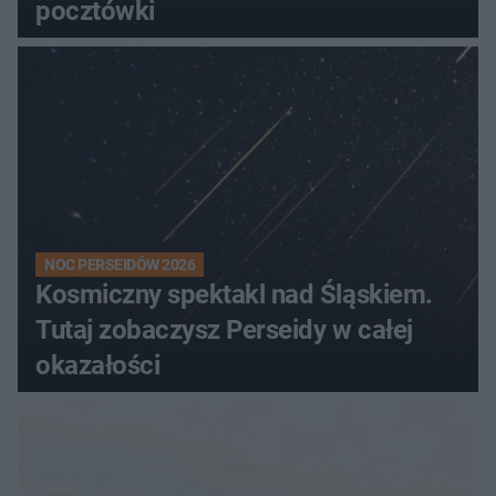
pocztówki
NOC PERSEIDÓW 2026
Kosmiczny spektakl nad Śląskiem.
Tutaj zobaczysz Perseidy w całej
okazałości