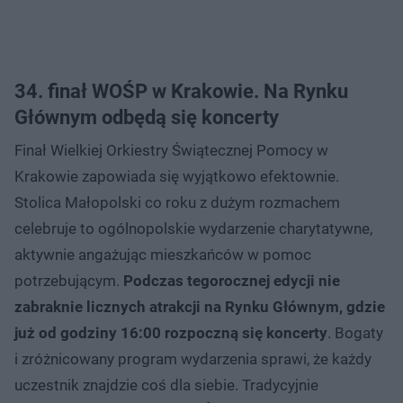
34. finał WOŚP w Krakowie. Na Rynku
Głównym odbędą się koncerty
Finał Wielkiej Orkiestry Świątecznej Pomocy w
Krakowie zapowiada się wyjątkowo efektownie.
Stolica Małopolski co roku z dużym rozmachem
celebruje to ogólnopolskie wydarzenie charytatywne,
aktywnie angażując mieszkańców w pomoc
potrzebującym.
Podczas tegorocznej edycji nie
zabraknie licznych atrakcji na Rynku Głównym, gdzie
już od godziny 16:00 rozpoczną się koncerty
. Bogaty
i zróżnicowany program wydarzenia sprawi, że każdy
uczestnik znajdzie coś dla siebie. Tradycyjnie