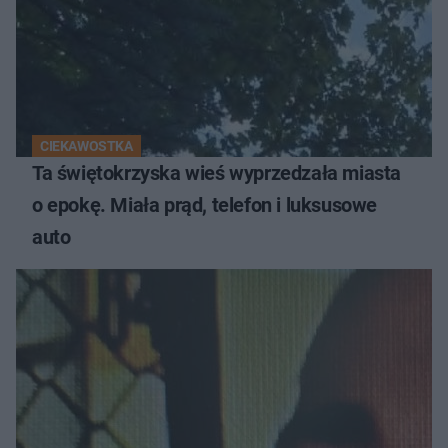
CIEKAWOSTKA
Ta świętokrzyska wieś wyprzedzała miasta
o epokę. Miała prąd, telefon i luksusowe
auto