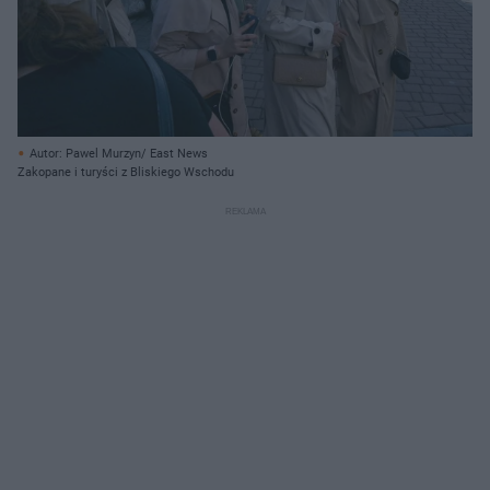
Autor: Pawel Murzyn/ East News
Zakopane i turyści z Bliskiego Wschodu