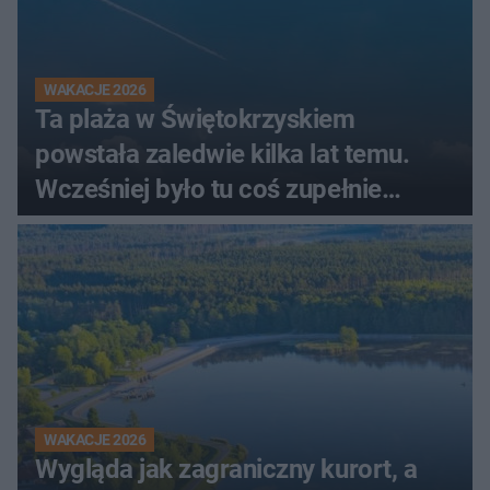
WAKACJE 2026
Ta plaża w Świętokrzyskiem
powstała zaledwie kilka lat temu.
Wcześniej było tu coś zupełnie
innego
WAKACJE 2026
Wygląda jak zagraniczny kurort, a