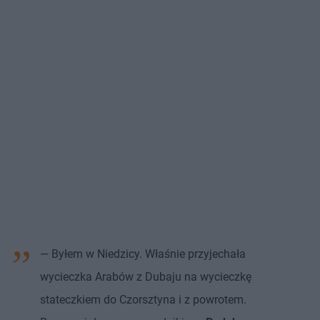
— Byłem w Niedzicy. Właśnie przyjechała
wycieczka Arabów z Dubaju na wycieczkę
stateczkiem do Czorsztyna i z powrotem.