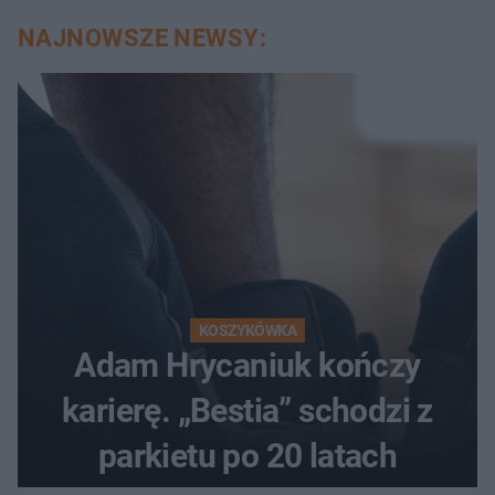
NAJNOWSZE NEWSY:
KOSZYKÓWKA
Adam Hrycaniuk kończy
karierę. „Bestia” schodzi z
parkietu po 20 latach