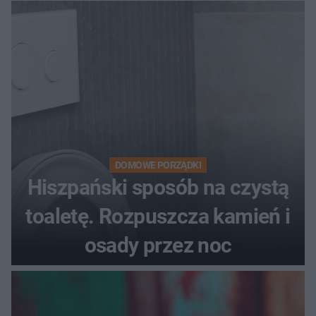
DOMOWE PORZĄDKI
Hiszpański sposób na czystą
toaletę. Rozpuszcza kamień i
osady przez noc