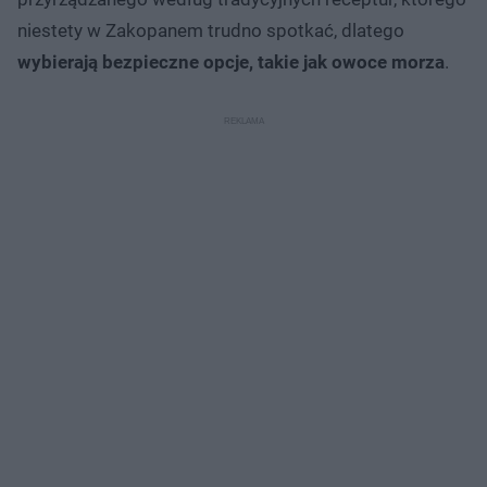
niestety w Zakopanem trudno spotkać, dlatego
wybierają bezpieczne opcje, takie jak owoce morza
.