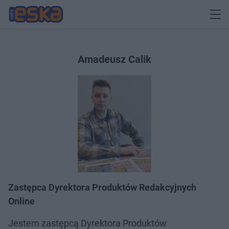
Amadeusz Calik
Zastępca Dyrektora Produktów Redakcyjnych
Online
Jestem zastępcą Dyrektora Produktów