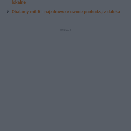
lokalne
Obalamy mit 5 - najzdrowsze owoce pochodzą z daleka