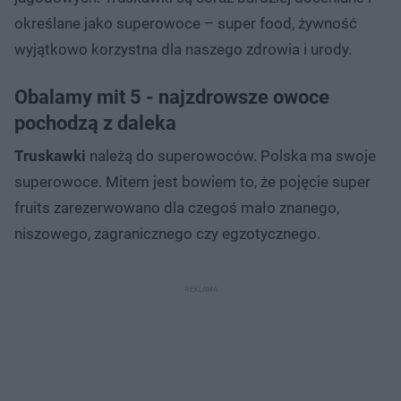
określane jako superowoce – super food, żywność
wyjątkowo korzystna dla naszego zdrowia i urody.
Obalamy mit 5 - najzdrowsze owoce
pochodzą z daleka
Truskawki
należą do superowoców. Polska ma swoje
superowoce. Mitem jest bowiem to, że pojęcie super
fruits zarezerwowano dla czegoś mało znanego,
niszowego, zagranicznego czy egzotycznego.