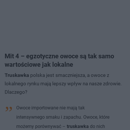
Mit 4 – egzotyczne owoce są tak samo
wartościowe jak lokalne
Truskawka
polska jest smaczniejsza, a owoce z
lokalnego rynku mają lepszy wpływ na nasze zdrowie.
Dlaczego?
Owoce importowane nie mają tak
intensywnego smaku i zapachu. Owoce, które
możemy porównywać –
truskawka
do nich