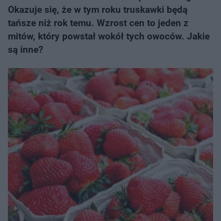
Okazuje się, że w tym roku truskawki będą
tańsze niż rok temu. Wzrost cen to jeden z
mitów, który powstał wokół tych owoców. Jakie
są inne?