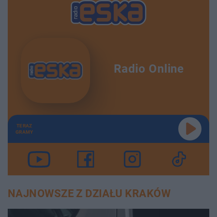
Radio Online
TERAZ
GRAMY
NAJNOWSZE Z DZIAŁU KRAKÓW