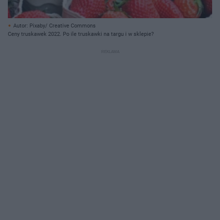
Autor: Pixaby/ Creative Commons
Ceny truskawek 2022. Po ile truskawki na targu i w sklepie?