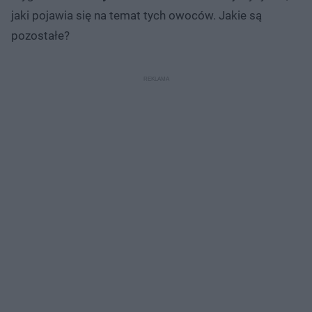
jaki pojawia się na temat tych owoców. Jakie są
pozostałe?