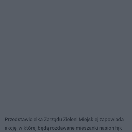
Przedstawicielka Zarządu Zieleni Miejskiej zapowiada
akcję, w której będą rozdawane mieszanki nasion łąk