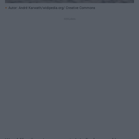
Autor: André Karwath/widipedia.org/ Creative Commons