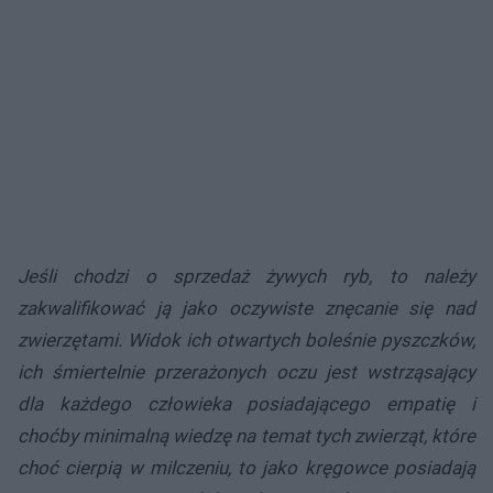
Jeśli chodzi o sprzedaż żywych ryb, to należy
zakwalifikować ją jako oczywiste znęcanie się nad
zwierzętami. Widok ich otwartych boleśnie pyszczków,
ich śmiertelnie przerażonych oczu jest wstrząsający
dla każdego człowieka posiadającego empatię i
choćby minimalną wiedzę na temat tych zwierząt, które
choć cierpią w milczeniu, to jako kręgowce posiadają