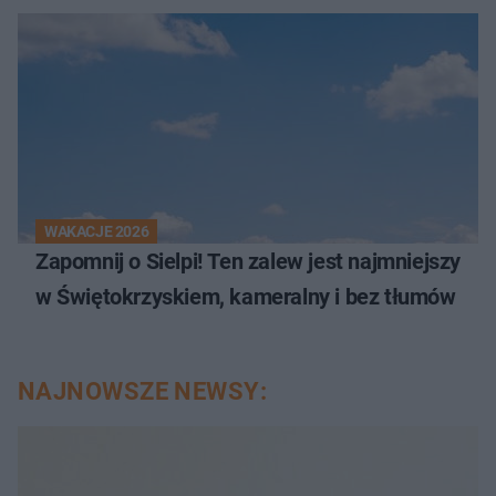
WAKACJE 2026
Zapomnij o Sielpi! Ten zalew jest najmniejszy
w Świętokrzyskiem, kameralny i bez tłumów
NAJNOWSZE NEWSY: