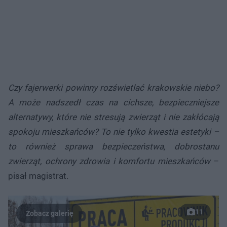
Czy fajerwerki powinny rozświetlać krakowskie niebo?
A może nadszedł czas na cichsze, bezpieczniejsze
alternatywy, które nie stresują zwierząt i nie zakłócają
spokoju mieszkańców? To nie tylko kwestia estetyki –
to również sprawa bezpieczeństwa, dobrostanu
zwierząt, ochrony zdrowia i komfortu mieszkańców
–
pisał magistrat.
11