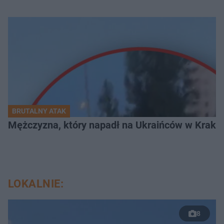
BRUTALNY ATAK
Mężczyzna, który napadł na Ukraińców w Krakowie
LOKALNIE:
8