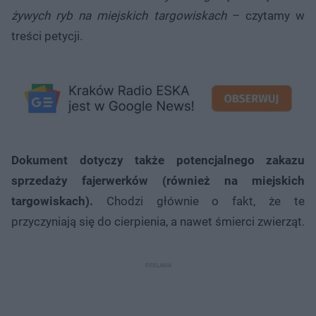
żywych ryb na miejskich targowiskach
– czytamy w
treści petycji.
Dokument dotyczy także potencjalnego zakazu
sprzedaży fajerwerków (również na miejskich
targowiskach).
Chodzi głównie o fakt, że te
przyczyniają się do cierpienia, a nawet śmierci zwierząt.