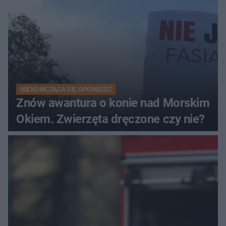
NIEKOŃCZĄCA SIĘ OPOWIEŚĆ
Znów awantura o konie nad Morskim
Okiem. Zwierzęta dręczone czy nie?