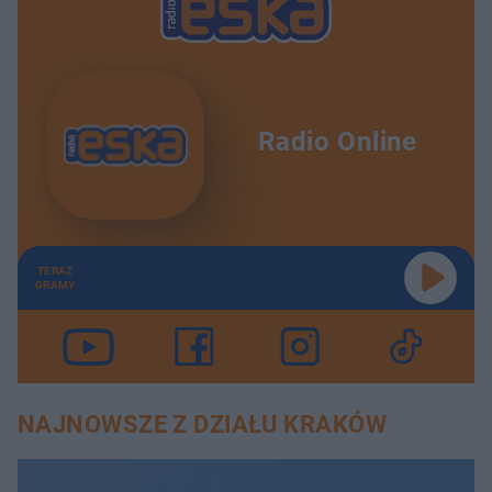
Radio Online
TERAZ
GRAMY
NAJNOWSZE Z DZIAŁU KRAKÓW