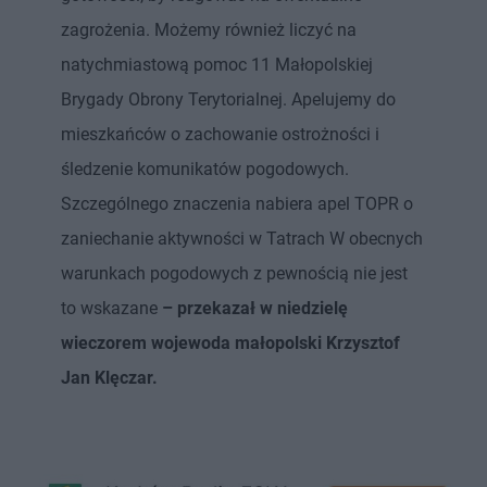
zagrożenia. Możemy również liczyć na
natychmiastową pomoc 11 Małopolskiej
Brygady Obrony Terytorialnej. Apelujemy do
mieszkańców o zachowanie ostrożności i
śledzenie komunikatów pogodowych.
Szczególnego znaczenia nabiera apel TOPR o
zaniechanie aktywności w Tatrach W obecnych
warunkach pogodowych z pewnością nie jest
to wskazane
– przekazał w niedzielę
wieczorem wojewoda małopolski Krzysztof
Jan Klęczar.