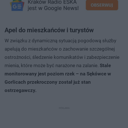
Apel do mieszkańców i turystów
W związku z dynamiczną sytuacją pogodową służby
apelują do mieszkańców o zachowanie szczególnej
ostrożności, śledzenie komunikatów i zabezpieczenie
mienia, które może być narażone na zalanie.
Stale
monitorowany jest poziom rzek – na Sękówce w
Gorlicach przekroczony został już stan
ostrzegawczy.