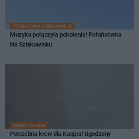
POTAŃCÓWKA STARACHOWICE
Muzyka połączyła pokolenia! Potańcówka
Na Szlakowisku
RANNY 15-LATEK
Potrzebna krew dla Kacpra! Ugodzony