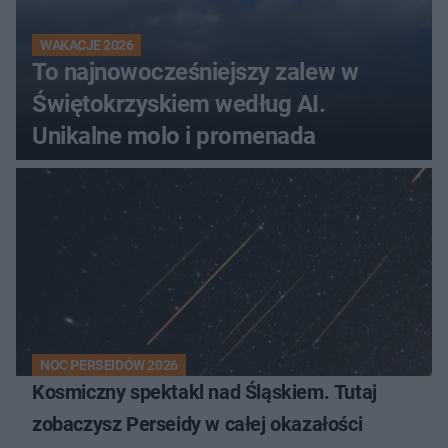
WAKACJE 2026
To najnowocześniejszy zalew w
Świętokrzyskiem według AI.
Unikalne molo i promenada
NOC PERSEIDÓW 2026
Kosmiczny spektakl nad Śląskiem. Tutaj
zobaczysz Perseidy w całej okazałości