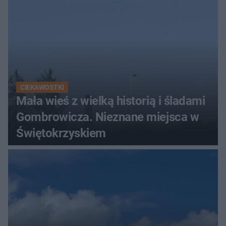
CIEKAWOSTKI
Mała wieś z wielką historią i śladami
Gombrowicza. Nieznane miejsca w
Świętokrzyskiem