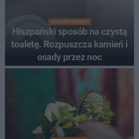
DOMOWE PORZĄDKI
Hiszpański sposób na czystą
toaletę. Rozpuszcza kamień i
osady przez noc