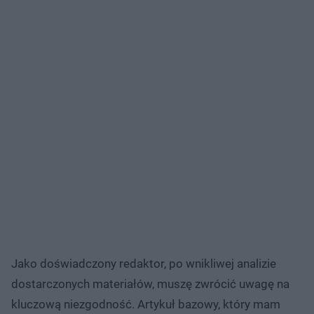
Jako doświadczony redaktor, po wnikliwej analizie
dostarczonych materiałów, muszę zwrócić uwagę na
kluczową niezgodność. Artykuł bazowy, który mam