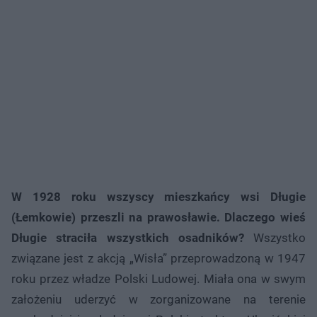
W 1928 roku wszyscy mieszkańcy wsi Długie
(Łemkowie) przeszli na prawosławie. Dlaczego wieś
Długie straciła wszystkich osadników?
Wszystko
związane jest z akcją „Wisła” przeprowadzoną w 1947
roku przez władze Polski Ludowej. Miała ona w swym
założeniu uderzyć w zorganizowane na terenie