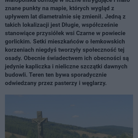
znane punkty na mapie, których wygląd z
upływem lat diametralnie się zmienił. Jedną z
takich lokalizacji jest Długie, współcześnie
stanowiące przysiółek wsi Czarne w powiecie
gorlickim. Setki mieszkańców o łemkowskich
korzeniach niegdyś tworzyły społeczność tej
osady. Obecnie świadectwem ich obecności są
jedynie kapliczka i nieliczne szczątki dawnych
budowli. Teren ten bywa sporadycznie
odwiedzany przez pasterzy i węglarzy.