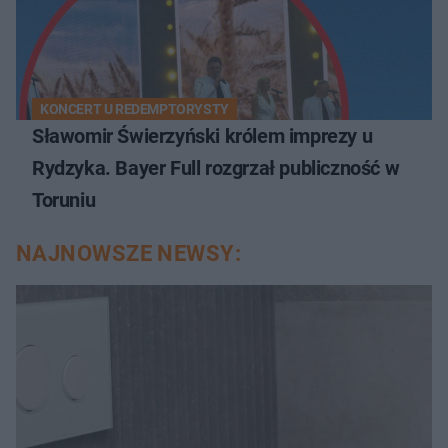
KONCERT U REDEMPTORYSTY
Sławomir Świerzyński królem imprezy u
Rydzyka. Bayer Full rozgrzał publiczność w
Toruniu
NAJNOWSZE NEWSY: