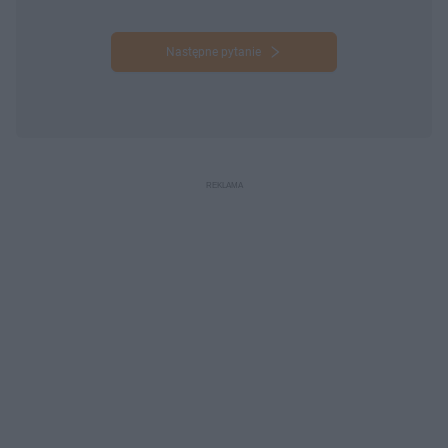
Następne pytanie