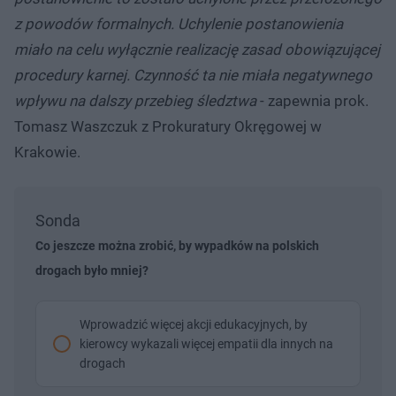
z powodów formalnych. Uchylenie postanowienia
miało na celu wyłącznie realizację zasad obowiązującej
procedury karnej. Czynność ta nie miała negatywnego
wpływu na dalszy przebieg śledztwa
- zapewnia prok.
Tomasz Waszczuk z Prokuratury Okręgowej w
Krakowie.
Sonda
Co jeszcze można zrobić, by wypadków na polskich
drogach było mniej?
Wprowadzić więcej akcji edukacyjnych, by
kierowcy wykazali więcej empatii dla innych na
drogach