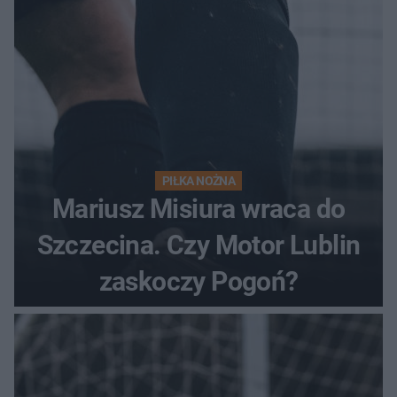
PIŁKA NOŻNA
Mariusz Misiura wraca do
Szczecina. Czy Motor Lublin
zaskoczy Pogoń?