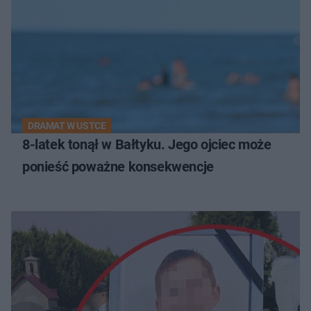
DRAMAT W USTCE
8-latek tonął w Bałtyku. Jego ojciec może
ponieść poważne konsekwencje