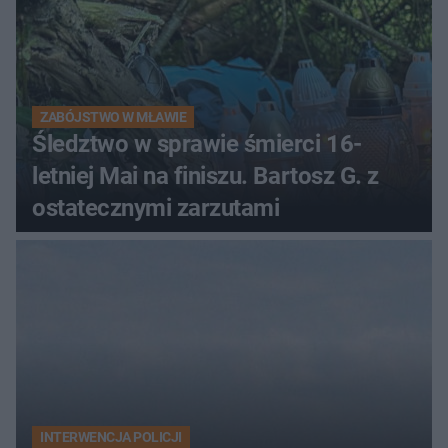
ZABÓJSTWO W MŁAWIE
Śledztwo w sprawie śmierci 16-
letniej Mai na finiszu. Bartosz G. z
ostatecznymi zarzutami
INTERWENCJA POLICJI