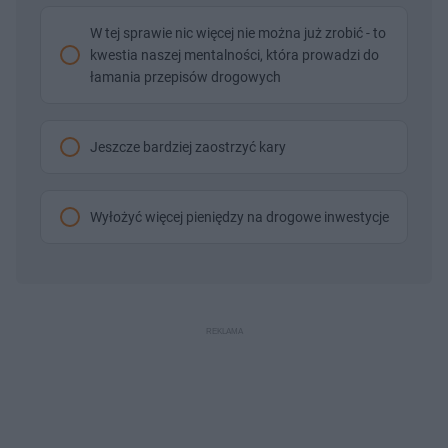
W tej sprawie nic więcej nie można już zrobić - to
kwestia naszej mentalności, która prowadzi do
łamania przepisów drogowych
Jeszcze bardziej zaostrzyć kary
Wyłożyć więcej pieniędzy na drogowe inwestycje