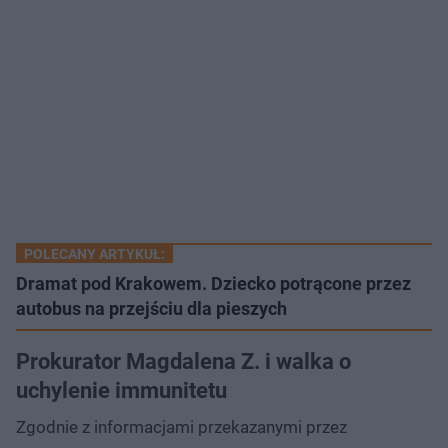
POLECANY ARTYKUŁ:
Dramat pod Krakowem. Dziecko potrącone przez
autobus na przejściu dla pieszych
Prokurator Magdalena Z. i walka o
uchylenie immunitetu
Zgodnie z informacjami przekazanymi przez