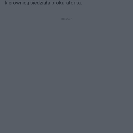
kierownicą siedziała prokuratorka.