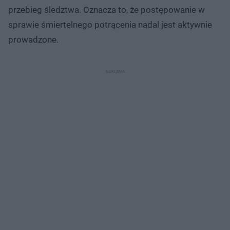
przebieg śledztwa. Oznacza to, że postępowanie w
sprawie śmiertelnego potrącenia nadal jest aktywnie
prowadzone.