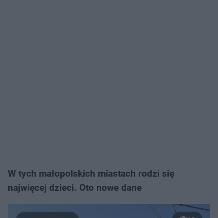
W tych małopolskich miastach rodzi się
najwięcej dzieci. Oto nowe dane