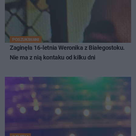
POSZUKIWANI
Zaginęła 16-letnia Weronika z Białegostoku.
Nie ma z nią kontaku od kilku dni