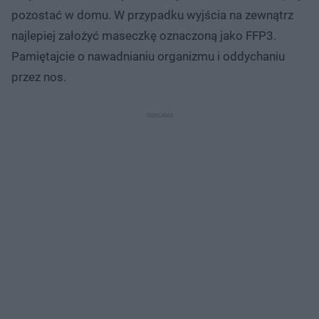
pozostać w domu. W przypadku wyjścia na zewnątrz
najlepiej założyć maseczkę oznaczoną jako FFP3.
Pamiętajcie o nawadnianiu organizmu i oddychaniu
przez nos.