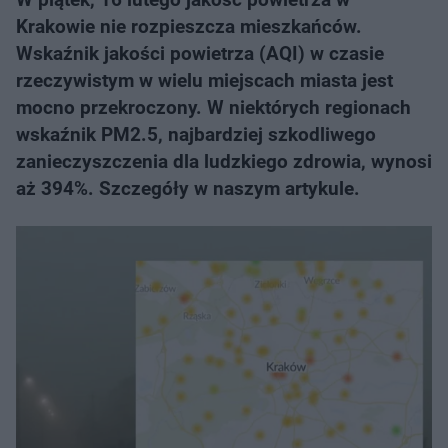
Krakowie nie rozpieszcza mieszkańców.
Wskaźnik jakości powietrza (AQI) w czasie
rzeczywistym w wielu miejscach miasta jest
mocno przekroczony. W niektórych regionach
wskaźnik PM2.5, najbardziej szkodliwego
zanieczyszczenia dla ludzkiego zdrowia, wynosi
aż 394%. Szczegóły w naszym artykule.