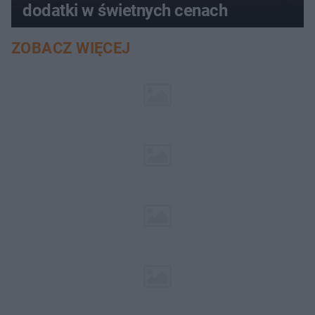
dodatki w świetnych cenach
ZOBACZ WIĘCEJ