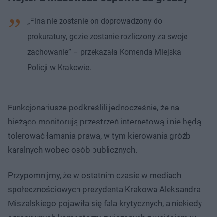
„Finalnie zostanie on doprowadzony do
prokuratury, gdzie zostanie rozliczony za swoje
zachowanie” – przekazała Komenda Miejska
Policji w Krakowie.
Funkcjonariusze podkreślili jednocześnie, że na
bieżąco monitorują przestrzeń internetową i nie będą
tolerować łamania prawa, w tym kierowania gróźb
karalnych wobec osób publicznych.
Przypomnijmy, że w ostatnim czasie w mediach
społecznościowych prezydenta Krakowa Aleksandra
Miszalskiego pojawiła się fala krytycznych, a niekiedy