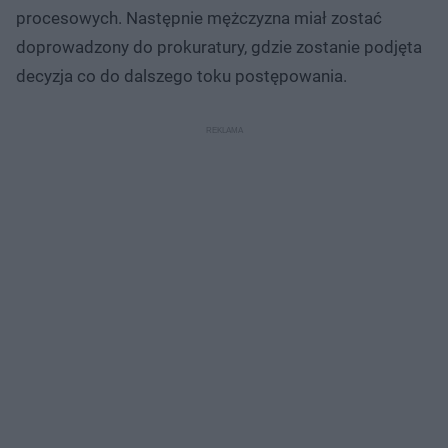
procesowych. Następnie mężczyzna miał zostać
doprowadzony do prokuratury, gdzie zostanie podjęta
decyzja co do dalszego toku postępowania.