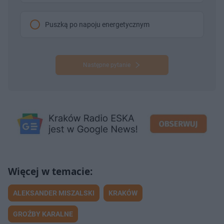
Puszką po napoju energetycznym
Następne pytanie
ALEKSANDER MISZALSKI
KRAKÓW
GROŹBY KARALNE