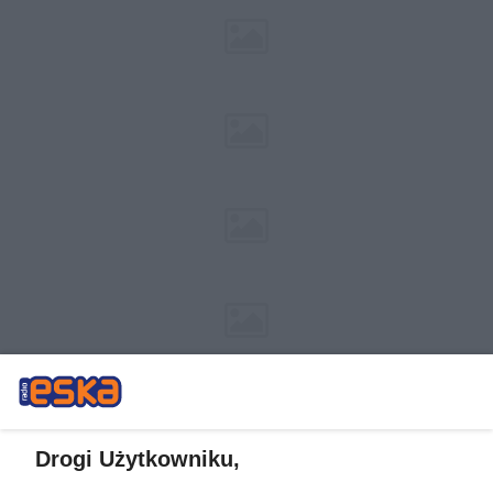
Drogi Użytkowniku,