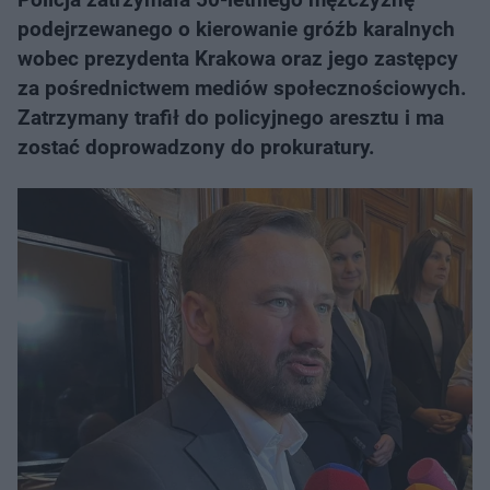
podejrzewanego o kierowanie gróźb karalnych
wobec prezydenta Krakowa oraz jego zastępcy
za pośrednictwem mediów społecznościowych.
Zatrzymany trafił do policyjnego aresztu i ma
zostać doprowadzony do prokuratury.