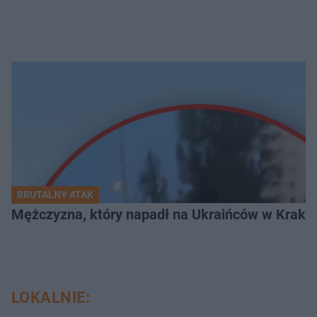
BRUTALNY ATAK
Mężczyzna, który napadł na Ukraińców w Krakowie
LOKALNIE: