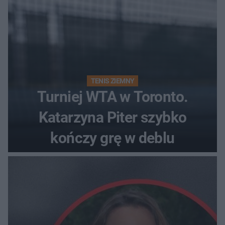
TENIS ZIEMNY
Turniej WTA w Toronto.
Katarzyna Piter szybko
kończy grę w deblu