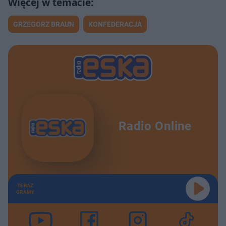
GRZEGORZ BRAUN
KONFEDERACJA
Radio Online
TERAZ
GRAMY