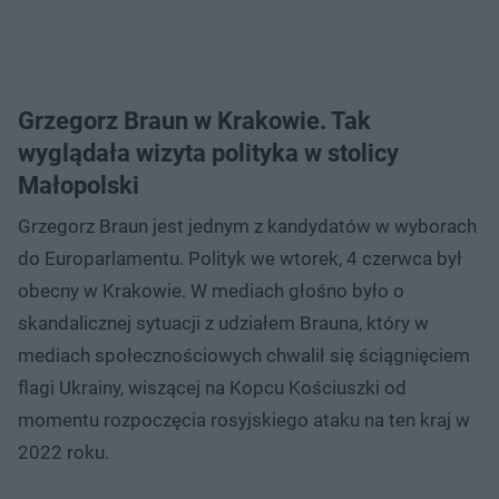
Grzegorz Braun w Krakowie. Tak
wyglądała wizyta polityka w stolicy
Małopolski
Grzegorz Braun jest jednym z kandydatów w wyborach
do Europarlamentu. Polityk we wtorek, 4 czerwca był
obecny w Krakowie. W mediach głośno było o
skandalicznej sytuacji z udziałem Brauna, który w
mediach społecznościowych chwalił się ściągnięciem
flagi Ukrainy, wiszącej na Kopcu Kościuszki od
momentu rozpoczęcia rosyjskiego ataku na ten kraj w
2022 roku.