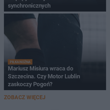
synchronicznych
PIŁKA NOŻNA
Mariusz Misiura wraca do
Szczecina. Czy Motor Lublin
zaskoczy Pogoń?
ZOBACZ WIĘCEJ