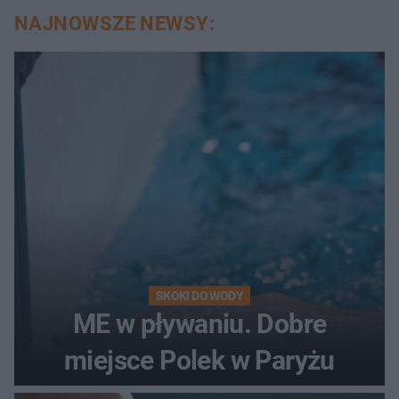
NAJNOWSZE NEWSY:
SKOKI DO WODY
ME w pływaniu. Dobre
miejsce Polek w Paryżu