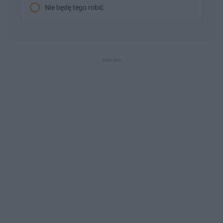
Nie będę tego robić