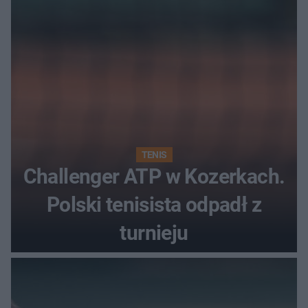
TENIS
Challenger ATP w Kozerkach.
Polski tenisista odpadł z
turnieju