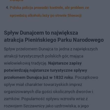
Polska policja prowadzi kontrole, ale problem ze
sprzedażą alkoholu leży po stronie Słowacji
Spływ Dunajcem to największa
atrakcja Pienińskiego Parku Narodowego
Spływ przełomem Dunajca to jedna z największych
atrakcji turystycznych polskich gór, mająca
wielowiekową tradycję.
Najstarsze zapisy
potwierdzają najstarsze turystyczne spływy
przełomem Dunajca już w 1832 roku
. Początkowo
spływ miał charakter towarzyskich imprez
organizowanych dla gości okolicznych dworów i
zamków. Popularność spływu wzrosła wraz z
rozwojem Szczawnicy jako uzdrowiska, a jego