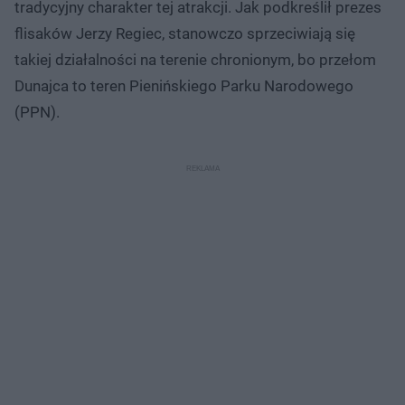
tradycyjny charakter tej atrakcji. Jak podkreślił prezes
flisaków Jerzy Regiec, stanowczo sprzeciwiają się
takiej działalności na terenie chronionym, bo przełom
Dunajca to teren Pienińskiego Parku Narodowego
(PPN).