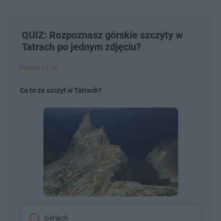
QUIZ: Rozpoznasz górskie szczyty w
Tatrach po jednym zdjęciu?
Pytanie 1 z 10
Co to za szczyt w Tatrach?
Gerlach