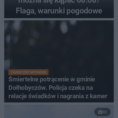
Flaga, warunki pogodowe
TRAGICZNY WYPADEK
Śmiertelne potrącenie w gminie
Dołhobyczów. Policja czeka na
relacje świadków i nagrania z kamer
10