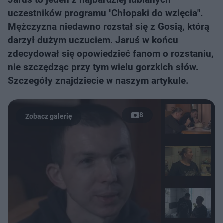
uczestników programu "Chłopaki do wzięcia".
Mężczyzna niedawno rozstał się z Gosią, którą
darzył dużym uczuciem. Jaruś w końcu
zdecydował się opowiedzieć fanom o rozstaniu,
nie szczędząc przy tym wielu gorzkich słów.
Szczegóły znajdziecie w naszym artykule.
8