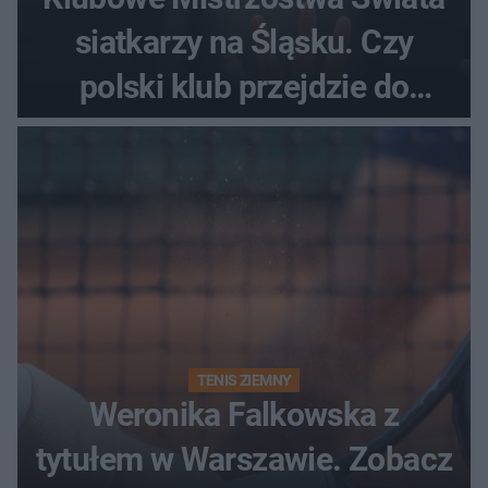
siatkarzy na Śląsku. Czy
polski klub przejdzie do
historii
TENIS ZIEMNY
Weronika Falkowska z
tytułem w Warszawie. Zobacz