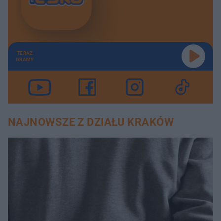
TERAZ
GRAMY
NAJNOWSZE Z DZIAŁU KRAKÓW