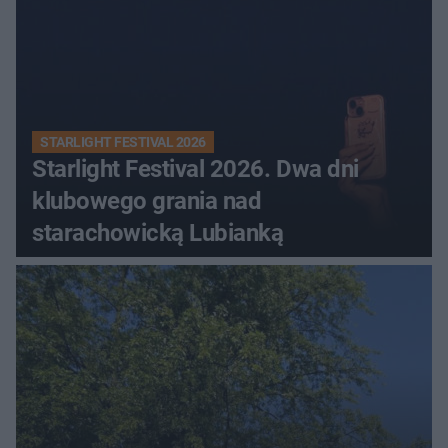
STARLIGHT FESTIVAL 2026
Starlight Festival 2026. Dwa dni
klubowego grania nad
starachowicką Lubianką