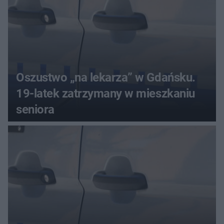
Oszustwo „na lekarza” w Gdańsku.
19-latek zatrzymany w mieszkaniu
seniora