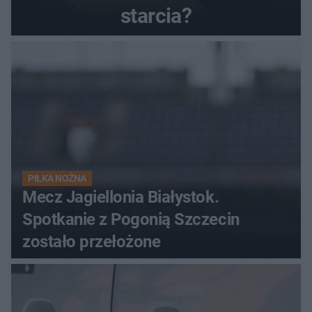
starcia?
PIŁKA NOŻNA
Mecz Jagiellonia Białystok.
Spotkanie z Pogonią Szczecin
zostało przełożone