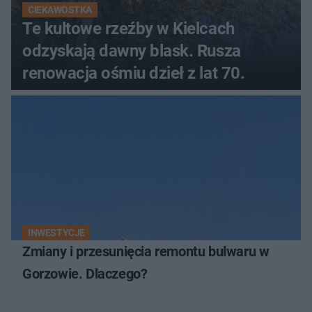
CIEKAWOSTKA
Te kultowe rzeźby w Kielcach
odzyskają dawny blask. Rusza
renowacja ośmiu dzieł z lat 70.
INWESTYCJE
Zmiany i przesunięcia remontu bulwaru w
Gorzowie. Dlaczego?