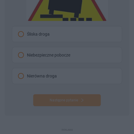
Śliska droga
Niebezpieczne pobocze
Nierówna droga
Następne pytanie