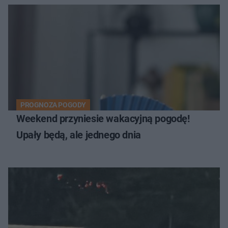
PROGNOZA POGODY
Weekend przyniesie wakacyjną pogodę!
Upały będą, ale jednego dnia