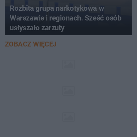
Rozbita grupa narkotykowa w
Warszawie i regionach. Sześć osób
usłyszało zarzuty
ZOBACZ WIĘCEJ