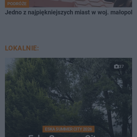
PODRÓŻE
Jedno z najpiękniejszych miast w woj. małopols
LOKALNIE:
37
ESKA SUMMER CITY 2026