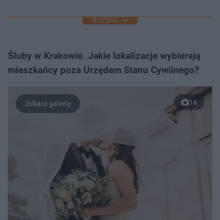
ROZWIŃ
Śluby w Krakowie. Jakie lokalizacje wybierają
mieszkańcy poza Urzędem Stanu Cywilnego?
16