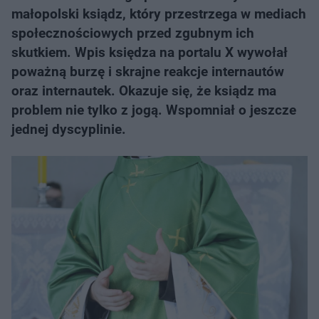
małopolski ksiądz, który przestrzega w mediach
społecznościowych przed zgubnym ich
skutkiem. Wpis księdza na portalu X wywołał
poważną burzę i skrajne reakcje internautów
oraz internautek. Okazuje się, że ksiądz ma
problem nie tylko z jogą. Wspomniał o jeszcze
jednej dyscyplinie.