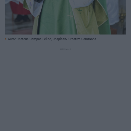
Autor: Mateus Campos Felipe, Unsplash/ Creative Commons