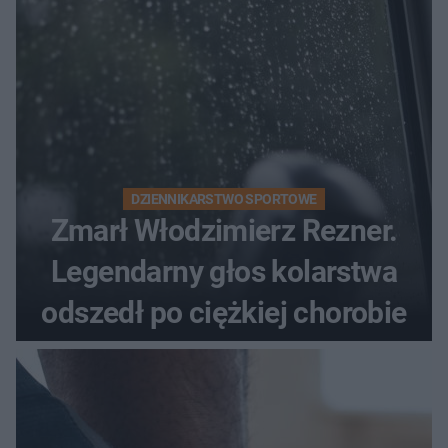
DZIENNIKARSTWO SPORTOWE
Zmarł Włodzimierz Rezner.
Legendarny głos kolarstwa
odszedł po ciężkiej chorobie