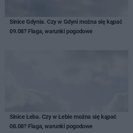
Sinice Gdynia. Czy w Gdyni można się kąpać
09.08? Flaga, warunki pogodowe
Sinice Łeba. Czy w Łebie można się kąpać
08.08? Flaga, warunki pogodowe