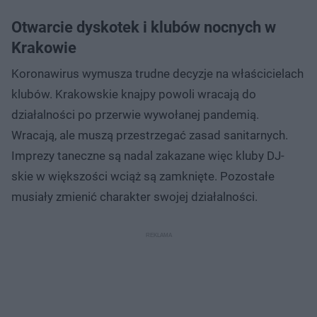
Otwarcie dyskotek i klubów nocnych w
Krakowie
Koronawirus wymusza trudne decyzje na właścicielach
klubów. Krakowskie knajpy powoli wracają do
działalności po przerwie wywołanej pandemią.
Wracają, ale muszą przestrzegać zasad sanitarnych.
Imprezy taneczne są nadal zakazane więc kluby DJ-
skie w większości wciąż są zamknięte. Pozostałe
musiały zmienić charakter swojej działalności.