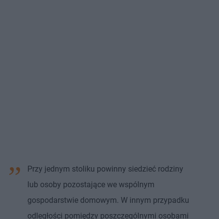
Przy jednym stoliku powinny siedzieć rodziny
lub osoby pozostające we wspólnym
gospodarstwie domowym. W innym przypadku
odległości pomiędzy poszczególnymi osobami