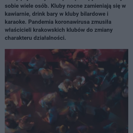
sobie wiele osób. Kluby nocne zamieniają się w
kawiarnie, drink bary w kluby bilardowe i
karaoke. Pandemia koronawirusa zmusiła
właścicieli krakowskich klubów do zmiany
charakteru działalności.