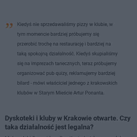
Kiedyś nie sprzedawaliśmy pizzy w klubie, w
tym momencie bardziej próbujemy się
przerobić trochę na restaurację i bardziej na
taką spokojną działalność. Kiedyś skupialiśmy
się na imprezach tanecznych, teraz próbujemy
organizować pub quizy, reklamujemy bardziej
bilard - mówi właściciel jednego z krakowskich
klubów w Starym Mieście Artur Ponanta.
Dyskoteki i kluby w Krakowie otwarte. Czy
taka działalność jest legalna?