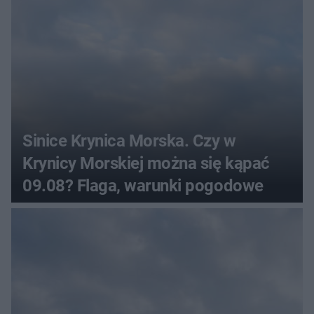
Sinice Krynica Morska. Czy w
Krynicy Morskiej można się kąpać
09.08? Flaga, warunki pogodowe