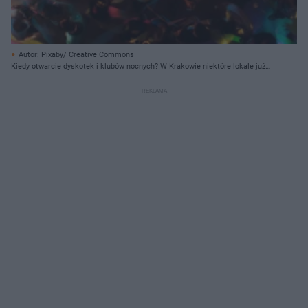
Autor: Pixaby/ Creative Commons
Kiedy otwarcie dyskotek i klubów nocnych? W Krakowie niektóre lokale już
działają!