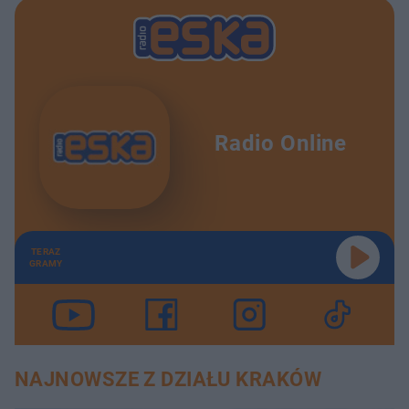
Radio Online
TERAZ
GRAMY
NAJNOWSZE Z DZIAŁU KRAKÓW