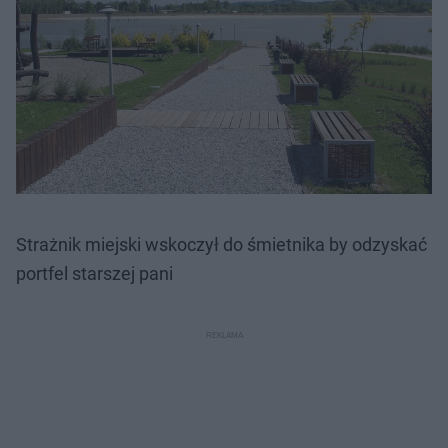
Strażnik miejski wskoczył do śmietnika by odzyskać
portfel starszej pani