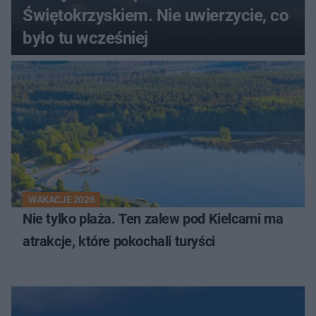
Świętokrzyskiem. Nie uwierzycie, co
było tu wcześniej
WAKACJE 2026
Nie tylko plaża. Ten zalew pod Kielcami ma
atrakcje, które pokochali turyści