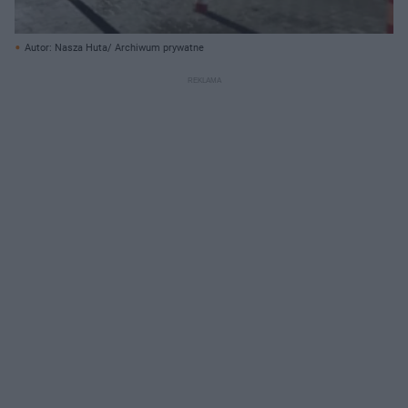
Autor: Nasza Huta/ Archiwum prywatne