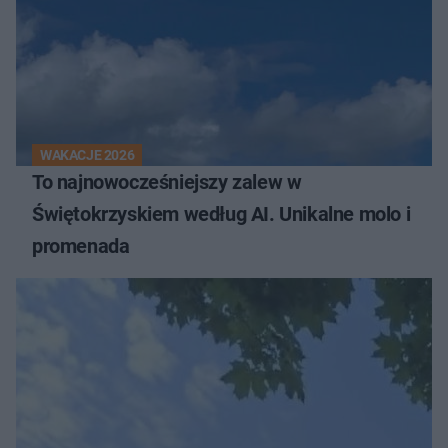
WAKACJE 2026
To najnowocześniejszy zalew w
Świętokrzyskiem według AI. Unikalne molo i
promenada