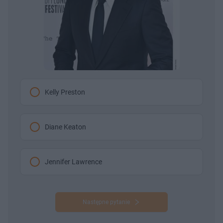
Kelly Preston
Diane Keaton
Jennifer Lawrence
Następne pytanie