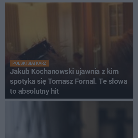
Ekstraklasy?
POLSKI SIATKARZ
Jakub Kochanowski ujawnia z kim
spotyka się Tomasz Fornal. Te słowa
to absolutny hit