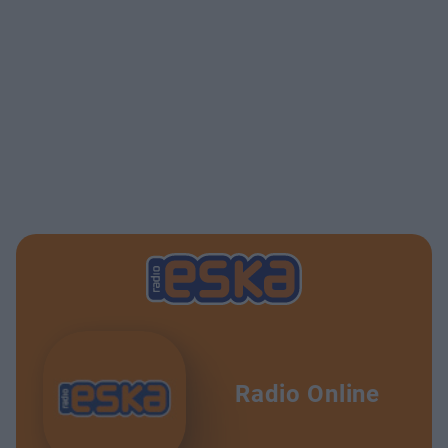
Radio Online