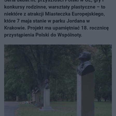
konkursy rodzinne, warsztaty plastyczne – to
niektóre z atrakcji Miasteczka Europejskiego,
które 7 maja stanie w parku Jordana w
Krakowie. Projekt ma upamiętniać 18. rocznicę
przystąpienia Polski do Wspólnoty.