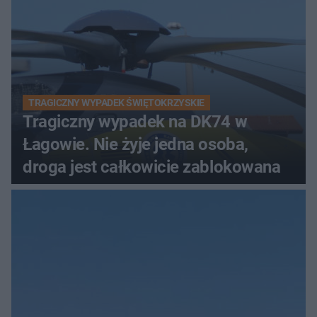
TRAGICZNY WYPADEK ŚWIĘTOKRZYSKIE
Tragiczny wypadek na DK74 w
Łagowie. Nie żyje jedna osoba,
droga jest całkowicie zablokowana