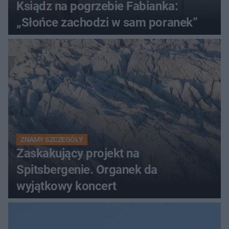
Ksiądz na pogrzebie Fabianka:
„Słońce zachodzi w sam poranek”
ZNAMY SZCZEGÓŁY
Zaskakujący projekt na
Spitsbergenie. Organek da
wyjątkowy koncert