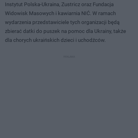
Instytut Polska-Ukraina, Zustricz oraz Fundacja
Widowisk Masowych i kawiarnia NIĆ. W ramach
wydarzenia przedstawiciele tych organizacji będą
zbierać datki do puszek na pomoc dla Ukrainy, także
dla chorych ukraińskich dzieci i uchodźców.