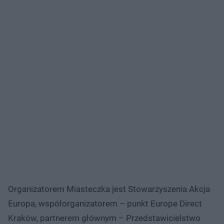
Organizatorem Miasteczka jest Stowarzyszenia Akcja
Europa, współorganizatorem – punkt Europe Direct
Kraków, partnerem głównym – Przedstawicielstwo