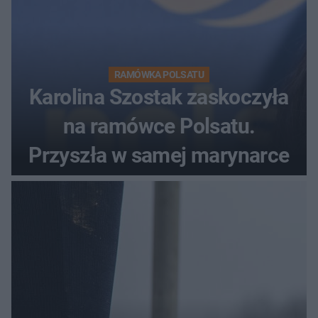
RAMÓWKA POLSATU
Karolina Szostak zaskoczyła
na ramówce Polsatu.
Przyszła w samej marynarce