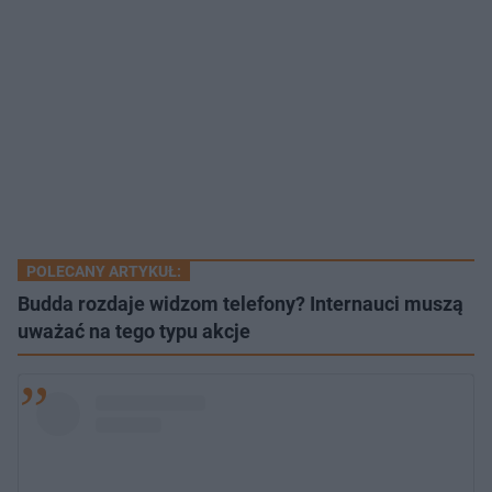
POLECANY ARTYKUŁ:
Budda rozdaje widzom telefony? Internauci muszą
uważać na tego typu akcje