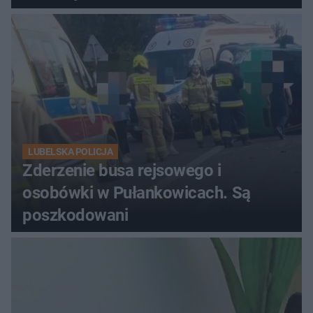
LUBELSKA POLICJA
Zderzenie busa rejsowego i
osobówki w Pułankowicach. Są
poszkodowani