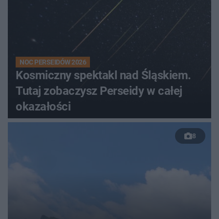
NOC PERSEIDÓW 2026
Kosmiczny spektakl nad Śląskiem.
Tutaj zobaczysz Perseidy w całej
okazałości
8