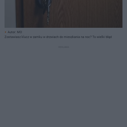
Autor: MO
Zostawiasz klucz w zamku w drzwiach do mieszkania na noc? To wielki błąd