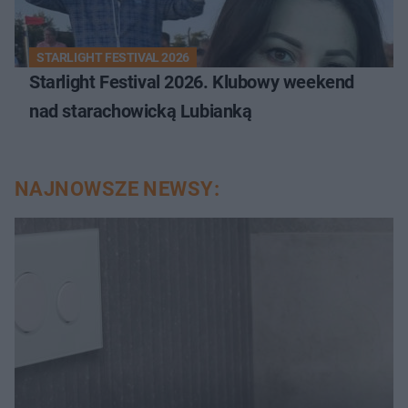
STARLIGHT FESTIVAL 2026
Starlight Festival 2026. Klubowy weekend
nad starachowicką Lubianką
NAJNOWSZE NEWSY: