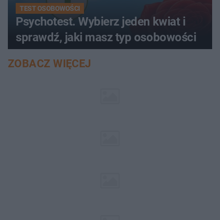
TEST OSOBOWOŚCI
Psychotest. Wybierz jeden kwiat i
sprawdź, jaki masz typ osobowości
ZOBACZ WIĘCEJ