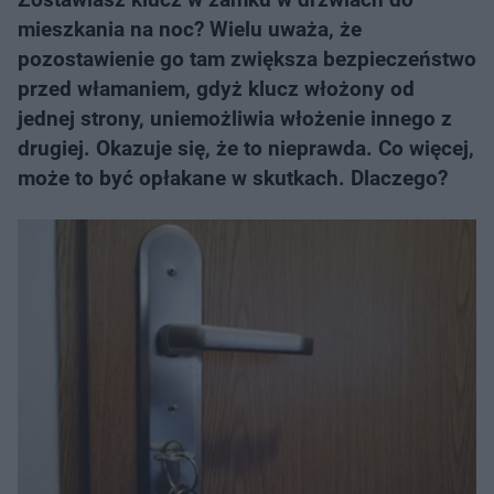
mieszkania na noc? Wielu uważa, że
pozostawienie go tam zwiększa bezpieczeństwo
przed włamaniem, gdyż klucz włożony od
jednej strony, uniemożliwia włożenie innego z
drugiej. Okazuje się, że to nieprawda. Co więcej,
może to być opłakane w skutkach. Dlaczego?