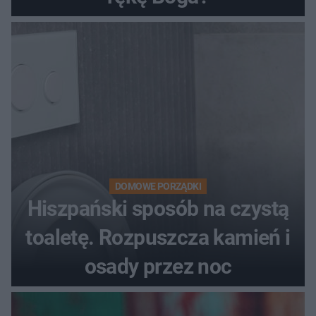
DOMOWE PORZĄDKI
Hiszpański sposób na czystą
toaletę. Rozpuszcza kamień i
osady przez noc