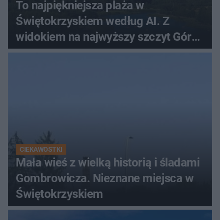
To najpiękniejsza plaża w
Świętokrzyskiem według AI. Z
widokiem na najwyższy szczyt Gór
Świętokrzyskich
CIEKAWOSTKI
Mała wieś z wielką historią i śladami
Gombrowicza. Nieznane miejsca w
Świętokrzyskiem