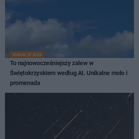
WAKACJE 2026
To najnowocześniejszy zalew w
Świętokrzyskiem według AI. Unikalne molo i
promenada