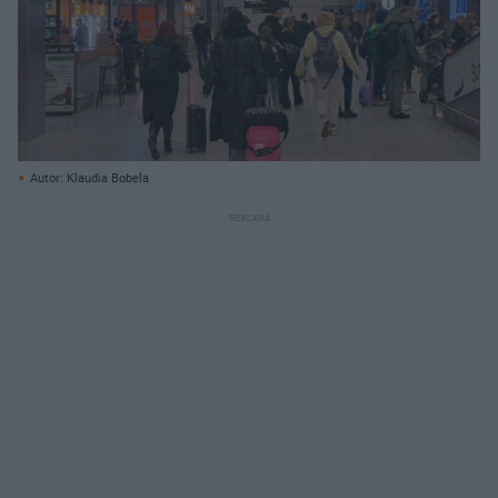
Autor: Klaudia Bobela