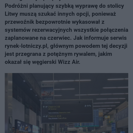
Podróżni planujący szybką wyprawę do stolicy
Litwy muszą szukać innych opcji, ponieważ
przewoźnik bezpowrotnie wykasował z
systemów rezerwacyjnych wszystkie połączenia
zaplanowane na czerwiec. Jak informuje serwis
rynek-lotniczy.pl, głównym powodem tej decyzji
jest przegrana z potężnym rywalem, jakim
okazał się węgierski Wizz Air.