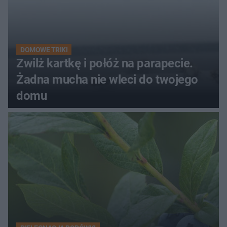
DOMOWE TRIKI
Zwilż kartkę i połóż na parapecie.
Żadna mucha nie wleci do twojego
domu