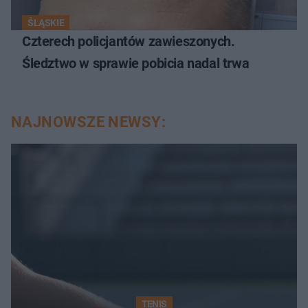
ŚLĄSKIE
Czterech policjantów zawieszonych.
Śledztwo w sprawie pobicia nadal trwa
NAJNOWSZE NEWSY:
TENIS