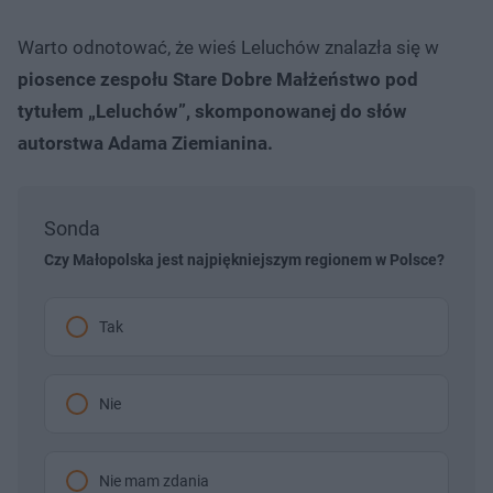
Warto odnotować, że wieś Leluchów znalazła się w
piosence zespołu Stare Dobre Małżeństwo pod
tytułem „Leluchów”, skomponowanej do słów
autorstwa Adama Ziemianina.
Sonda
Czy Małopolska jest najpiękniejszym regionem w Polsce?
Tak
Nie
Nie mam zdania