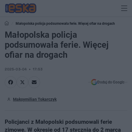
Małopolska policja podsumowała ferie. Więcej ofiar na drogach
Małopolska policja
podsumowała ferie. Więcej
ofiar na drogach
2025-03-04
17:53
Dodaj do Google
Maksymilian Tokarczyk
Policjanci z Małopolski podsumowali ferie
zimowe. W okresie od 17 stycznia do 2 marca