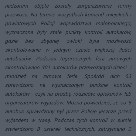
nadzorem objęte zostały zorganizowane formy
przewozu. Na terenie wszystkich komend miejskich i
powiatowych Policji województwa małopolskiego,
wyznaczone były stałe punkty kontroli autokarów,
gdzie bez zbędnej zwłoki była możliwość
skontrolowania w jednym czasie większej ilości
autobusów. Podczas tegorocznych ferii zimowych
skontrolowano 301 autokarów przewożących dzieci i
młodzież na zimowe ferie. Spośród nich 63
sprawdzono na wyznaczonym punkcie kontroli
autokarów - czyli na prośbę rodziców, opiekunów lub
organizatorów wyjazdów. Można powiedzieć, że co 5
autobus sprawdzony był przez Policję jeszcze przed
wyjazdem w trasę. Podczas tych kontroli w sumie
stwierdzono 8 usterek technicznych, zatrzymano 2