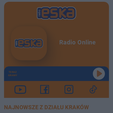
Radio Online
TERAZ
GRAMY
NAJNOWSZE Z DZIAŁU KRAKÓW