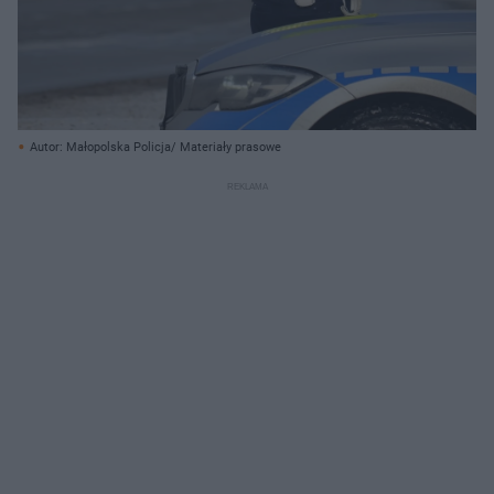
Autor: Małopolska Policja/ Materiały prasowe