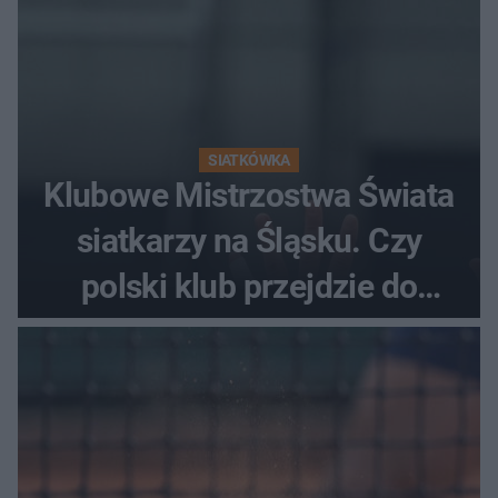
SIATKÓWKA
Klubowe Mistrzostwa Świata
siatkarzy na Śląsku. Czy
polski klub przejdzie do
historii