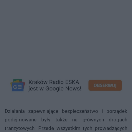
Działania zapewniające bezpieczeństwo i porządek
podejmowane były także na głównych drogach
tranzytowych. Przede wszystkim tych prowadzących