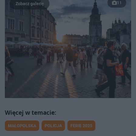
11
MAŁOPOLSKA
POLICJA
FERIE 2025