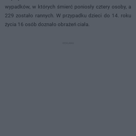
wypadków, w których śmierć poniosły cztery osoby, a
229 zostało rannych. W przypadku dzieci do 14. roku
życia 16 osób doznało obrażeń ciała.