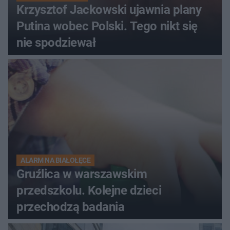
Krzysztof Jackowski ujawnia plany
Putina wobec Polski. Tego nikt się
nie spodziewał
ALARM NA BIAŁOŁĘCE
Gruźlica w warszawskim
przedszkolu. Kolejne dzieci
przechodzą badania