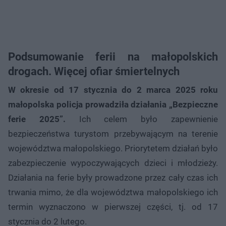
Podsumowanie ferii na małopolskich
drogach. Więcej ofiar śmiertelnych
W okresie od 17 stycznia do 2 marca 2025 roku
małopolska policja prowadziła działania „Bezpieczne
ferie 2025”.
Ich celem było zapewnienie
bezpieczeństwa turystom przebywającym na terenie
województwa małopolskiego. Priorytetem działań było
zabezpieczenie wypoczywających dzieci i młodzieży.
Działania na ferie były prowadzone przez cały czas ich
trwania mimo, że dla województwa małopolskiego ich
termin wyznaczono w pierwszej części, tj. od 17
stycznia do 2 lutego.