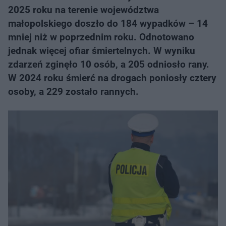
2025 roku na terenie województwa
małopolskiego doszło do 184 wypadków – 14
mniej niż w poprzednim roku. Odnotowano
jednak więcej ofiar śmiertelnych. W wyniku
zdarzeń zginęło 10 osób, a 205 odniosło rany.
W 2024 roku śmierć na drogach poniosły cztery
osoby, a 229 zostało rannych.