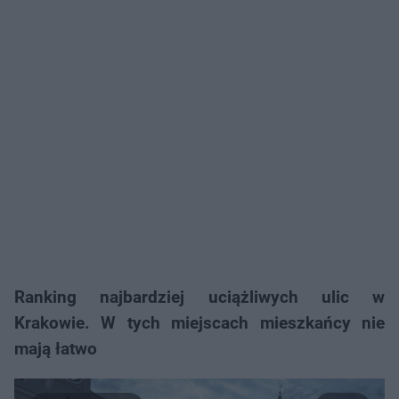
Ranking najbardziej uciążliwych ulic w
Krakowie. W tych miejscach mieszkańcy nie
mają łatwo