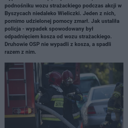
podnośniku wozu strażackiego podczas akcji w
Byszycach niedaleko Wieliczki. Jeden z nich,
pomimo udzielonej pomocy zmarł. Jak ustaliła
policja - wypadek spowodowany był
odpadnięciem kosza od wozu strażackiego.
Druhowie OSP nie wypadli z kosza, a spadli
razem z nim.