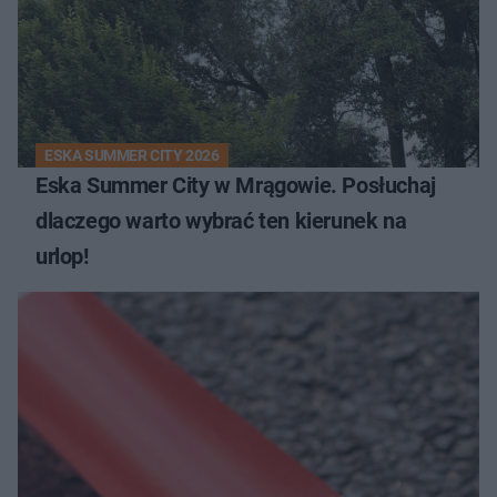
ESKA SUMMER CITY 2026
Eska Summer City w Mrągowie. Posłuchaj
dlaczego warto wybrać ten kierunek na
urlop!