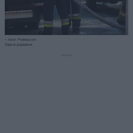
Autor: Pixabay.com
Zdjęcie poglądowe