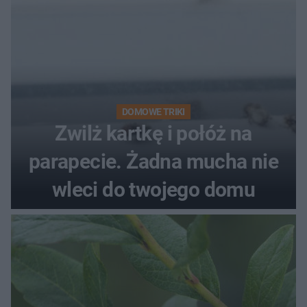
DOMOWE TRIKI
Zwilż kartkę i połóż na
parapecie. Żadna mucha nie
wleci do twojego domu