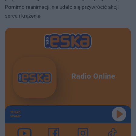
Pomimo reanimacji, nie udało się przywrócić akcji
serca i krążenia.
Radio Online
TERAZ
GRAMY