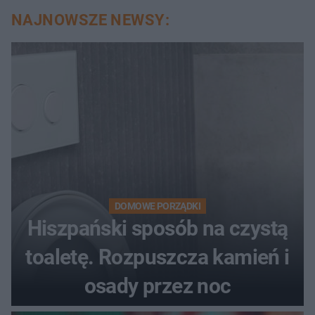
NAJNOWSZE NEWSY:
DOMOWE PORZĄDKI
Hiszpański sposób na czystą
toaletę. Rozpuszcza kamień i
osady przez noc