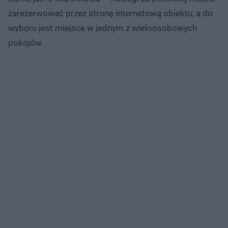
zarezerwować przez stronę internetową obiektu, a do
wyboru jest miejsce w jednym z wieloosobowych
pokojów.