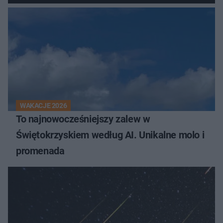
WAKACJE 2026
To najnowocześniejszy zalew w
Świętokrzyskiem według AI. Unikalne molo i
promenada