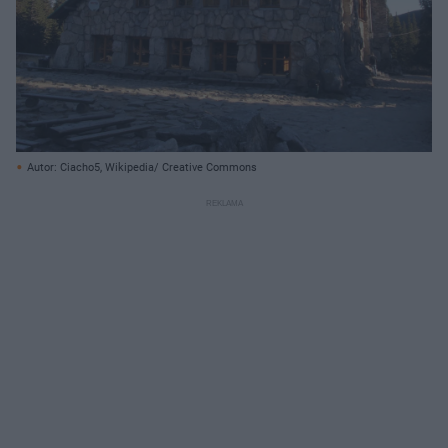
Autor: Ciacho5, Wikipedia/ Creative Commons