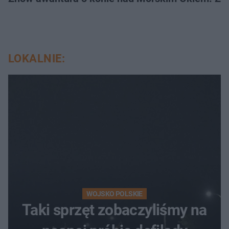
LOKALNIE:
WOJSKO POLSKIE
Taki sprzęt zobaczyliśmy na