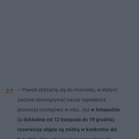
— Powoli zbliżamy się do momentu, w którym
zacznie obowiązywać nasza największa
promocja noclegowa w roku. Już
w listopadzie
(a dokładnie od 12 listopada do 19 grudnia)
rezerwacje objęte są zniżką w konkretne dni