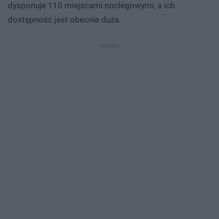
dysponuje 110 miejscami noclegowymi, a ich
dostępność jest obecnie duża.