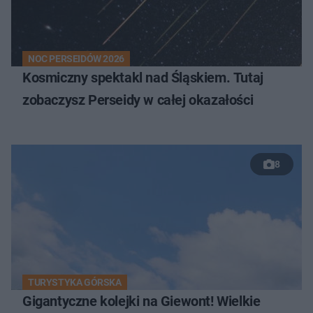
NOC PERSEIDÓW 2026
Kosmiczny spektakl nad Śląskiem. Tutaj
zobaczysz Perseidy w całej okazałości
8
TURYSTYKA GÓRSKA
Gigantyczne kolejki na Giewont! Wielkie