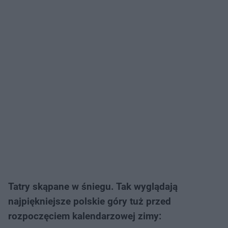
Tatry skąpane w śniegu. Tak wyglądają
najpiękniejsze polskie góry tuż przed
rozpoczęciem kalendarzowej zimy: