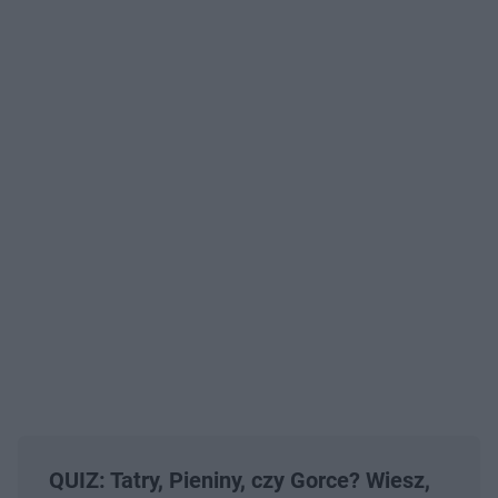
QUIZ: Tatry, Pieniny, czy Gorce? Wiesz,