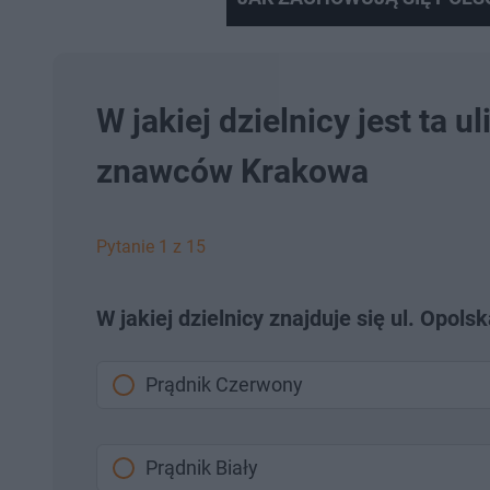
W jakiej dzielnicy jest ta 
znawców Krakowa
Pytanie 1 z 15
W jakiej dzielnicy znajduje się ul. Opols
Prądnik Czerwony
Prądnik Biały