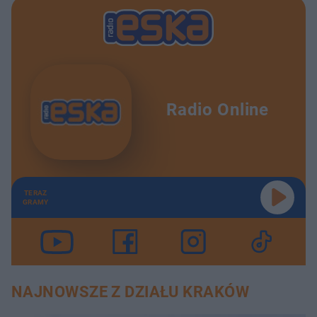
Radio Online
TERAZ
GRAMY
NAJNOWSZE Z DZIAŁU KRAKÓW