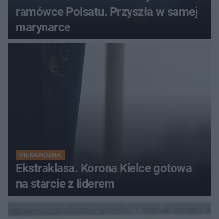
ramówce Polsatu. Przyszła w samej
marynarce
PIŁKA NOŻNA
Ekstraklasa. Korona Kielce gotowa
na starcie z liderem