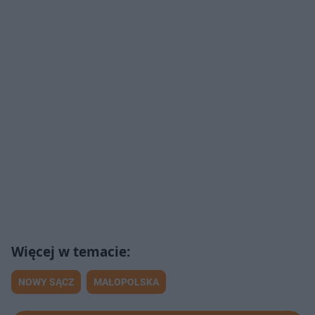
NOWY SĄCZ
MAŁOPOLSKA