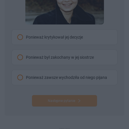
Ponieważ krytykował jej decyzje
Ponieważ był zakochany w jej siostrze
Ponieważ zawsze wychodziła od niego pijana
Następne pytanie