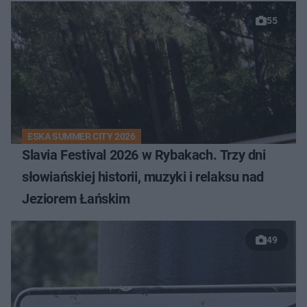
55
ESKA SUMMER CITY 2026
Slavia Festival 2026 w Rybakach. Trzy dni
słowiańskiej historii, muzyki i relaksu nad
Jeziorem Łańskim
49