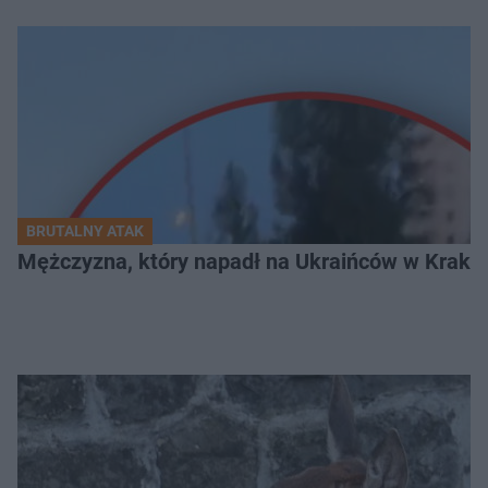
BRUTALNY ATAK
Mężczyzna, który napadł na Ukraińców w Krakowie