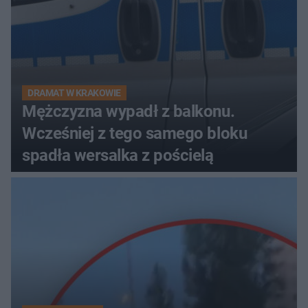
DRAMAT W KRAKOWIE
Mężczyzna wypadł z balkonu.
Wcześniej z tego samego bloku
spadła wersalka z pościelą