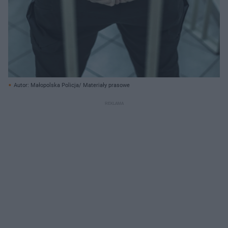
Autor: Małopolska Policja/ Materiały prasowe