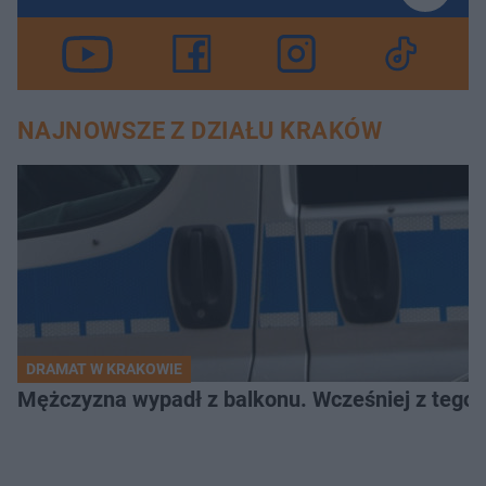
NAJNOWSZE Z DZIAŁU KRAKÓW
DRAMAT W KRAKOWIE
Mężczyzna wypadł z balkonu. Wcześniej z tego 