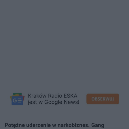
Potężne uderzenie w narkobiznes. Gang