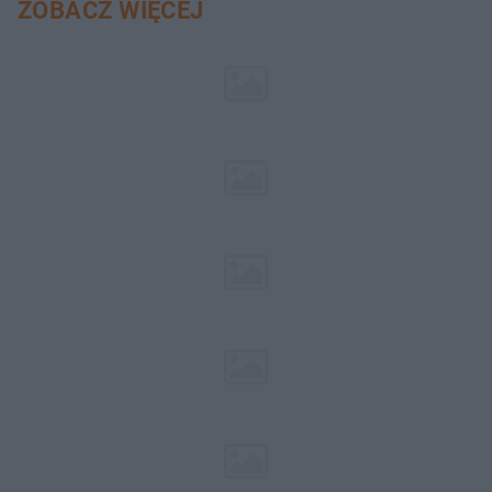
ZOBACZ WIĘCEJ