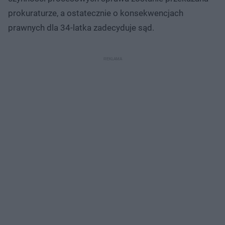
prokuraturze, a ostatecznie o konsekwencjach
prawnych dla 34-latka zadecyduje sąd.