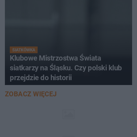
SIATKÓWKA
Klubowe Mistrzostwa Świata
siatkarzy na Śląsku. Czy polski klub
przejdzie do historii
ZOBACZ WIĘCEJ