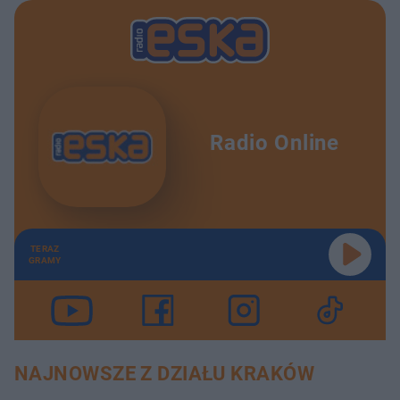
Radio Online
TERAZ
GRAMY
NAJNOWSZE Z DZIAŁU KRAKÓW