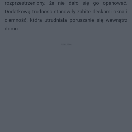
rozprzestrzeniony, że nie dało się go opanować.
Dodatkową trudność stanowiły zabite deskami okna i
ciemność, która utrudniała poruszanie się wewnątrz
domu.