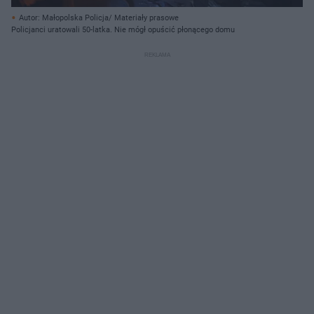
Autor: Małopolska Policja/ Materiały prasowe
Policjanci uratowali 50-latka. Nie mógł opuścić płonącego domu