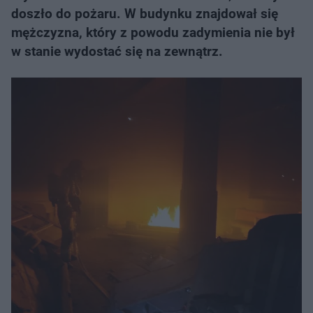
doszło do pożaru. W budynku znajdował się
mężczyzna, który z powodu zadymienia nie był
w stanie wydostać się na zewnątrz.