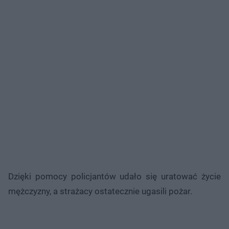
Dzięki pomocy policjantów udało się uratować życie
mężczyzny, a strażacy ostatecznie ugasili pożar.