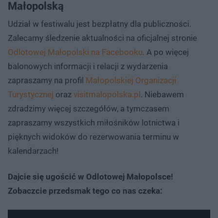
Małopolską
Udział w festiwalu jest bezpłatny dla publiczności.
Zalecamy śledzenie aktualności na oficjalnej stronie
Odlotowej Małopolski na Facebooku
. A po więcej
balonowych informacji i relacji z wydarzenia
zapraszamy na profil
Małopolskiej Organizacji
Turystycznej
oraz
visitmalopolska.pl
. Niebawem
zdradzimy więcej szczegółów, a tymczasem
zapraszamy wszystkich miłośników lotnictwa i
pięknych widoków do rezerwowania terminu w
kalendarzach!
Dajcie się ugościć w Odlotowej Małopolsce!
Zobaczcie przedsmak tego co nas czeka: