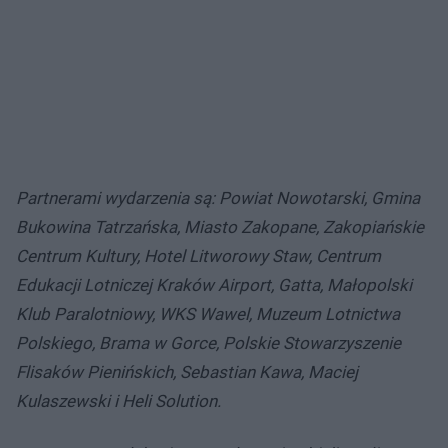
Partnerami wydarzenia są: Powiat Nowotarski, Gmina
Bukowina Tatrzańska, Miasto Zakopane, Zakopiańskie
Centrum Kultury, Hotel Litworowy Staw, Centrum
Edukacji Lotniczej Kraków Airport, Gatta, Małopolski
Klub Paralotniowy, WKS Wawel, Muzeum Lotnictwa
Polskiego, Brama w Gorce, Polskie Stowarzyszenie
Flisaków Pienińskich, Sebastian Kawa, Maciej
Kulaszewski i Heli Solution.