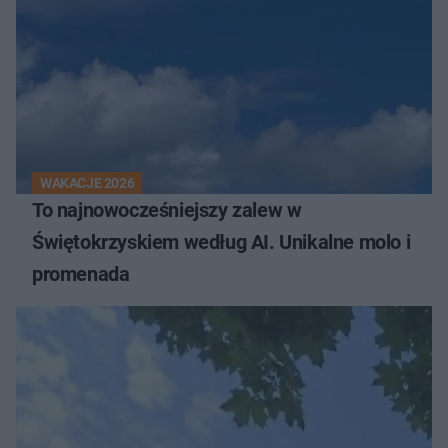
WAKACJE 2026
To najnowocześniejszy zalew w
Świętokrzyskiem według AI. Unikalne molo i
promenada