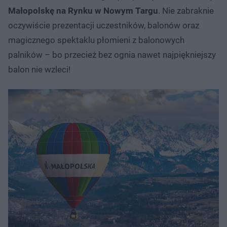
Małopolskę na Rynku w Nowym Targu
. Nie zabraknie
oczywiście prezentacji uczestników, balonów oraz
magicznego spektaklu płomieni z balonowych
palników – bo przecież bez ognia nawet najpiękniejszy
balon nie wzleci!