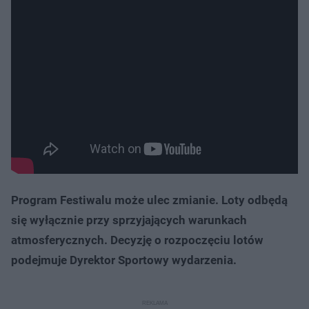
Program Festiwalu może ulec zmianie. Loty odbędą
się wyłącznie przy sprzyjających warunkach
atmosferycznych. Decyzję o rozpoczęciu lotów
podejmuje Dyrektor Sportowy wydarzenia.