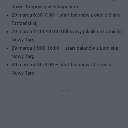
Równi Krupowej w Zakopanem
29 marca 6:30-7:30 – start balonów z okolic Białki
Tatrzańskiej
29 marca 14:00-20:00 Odlotowy piknik na Lotnisku
Nowy Targ
29 marca 15:00-16:00 – start balonów z Lotniska
Nowy Targ
30 marca 6:30-8:00 – start balonów z Lotniska
Nowy Targ