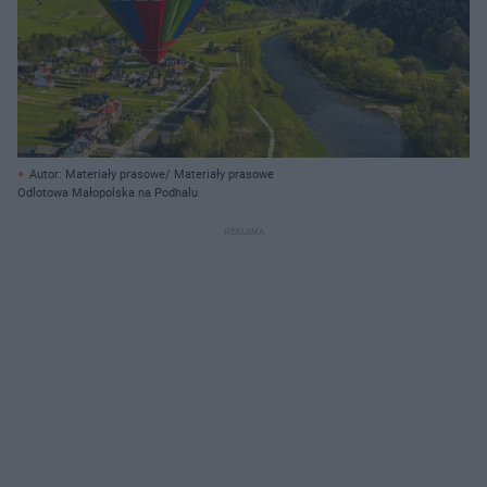
Autor: Materiały prasowe/ Materiały prasowe
Odlotowa Małopolska na Podhalu