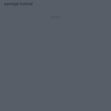
samego końca!