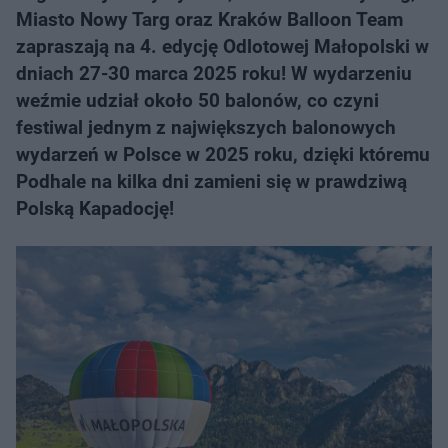
Miasto Nowy Targ oraz Kraków Balloon Team
zapraszają na 4. edycję Odlotowej Małopolski w
dniach 27-30 marca 2025 roku! W wydarzeniu
weźmie udział około 50 balonów, co czyni
festiwal jednym z największych balonowych
wydarzeń w Polsce w 2025 roku, dzięki któremu
Podhale na kilka dni zamieni się w prawdziwą
Polską Kapadocję!