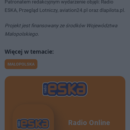
Patronatem redakcyjnym wydarzenie objęli: Radio
ESKA, Przegląd Lotniczy, aviation24.pl oraz dlapilota.pl.
Projekt jest finansowany ze środków Województwa
Małopolskiego.
MAŁOPOLSKA
Radio Online