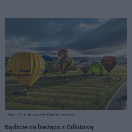
Autor: Materiały prasowe/ Materiały prasowe
Bądźcie na bieżąco z Odlotową