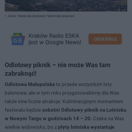
Autor: Materiały prasowe/ Materiały prasowe
Odlotowy piknik – nie może Was tam
zabraknąć!
Odlotowa Małopolska
to przede wszystkim loty
balonowe, ale w tym roku przygotowaliśmy dla Was
także inne liczne atrakcje. Kulminacyjnym momentem
festiwalu będzie
sobotni Odlotowy piknik na Lotnisku
w Nowym Targu w godzinach 14 – 20.
Czeka na Was
wielkie widowisko, bo z
płyty lotniska wystartuje