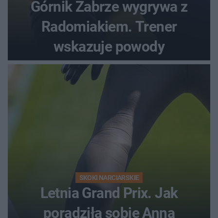
Górnik Zabrze wygrywa z
Radomiakiem. Trener
wskazuje powody
SKOKI NARCIARSKIE
Letnia Grand Prix. Jak
poradziła sobie Anna