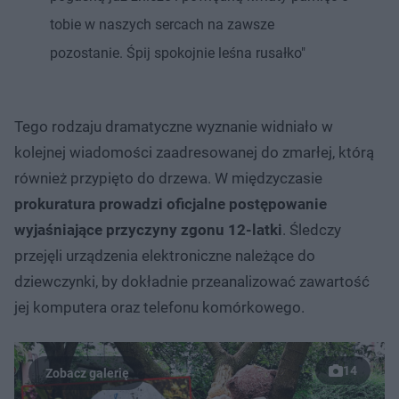
tobie w naszych sercach na zawsze
pozostanie. Śpij spokojnie leśna rusałko"
Tego rodzaju dramatyczne wyznanie widniało w
kolejnej wiadomości zaadresowanej do zmarłej, którą
również przypięto do drzewa. W międzyczasie
prokuratura prowadzi oficjalne postępowanie
wyjaśniające przyczyny zgonu 12-latki
. Śledczy
przejęli urządzenia elektroniczne należące do
dziewczynki, by dokładnie przeanalizować zawartość
jej komputera oraz telefonu komórkowego.
14