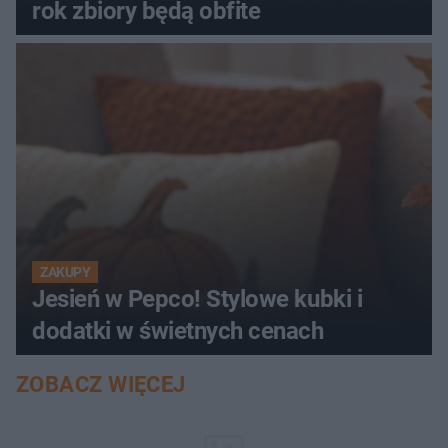
rok zbiory będą obfite
ZAKUPY
Jesień w Pepco! Stylowe kubki i
dodatki w świetnych cenach
ZOBACZ WIĘCEJ