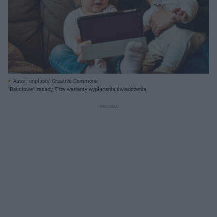
Autor: unplash/ Creative Commons
"Babciowe" zasady. Trzy warianty wypłacania świadczenia