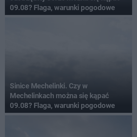
09.08? Flaga, warunki pogodowe
Sinice Mechelinki. Czy w
Mechelinkach można się kąpać
09.08? Flaga, warunki pogodowe