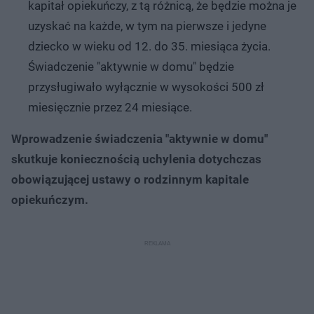
kapitał opiekuńczy, z tą różnicą, że będzie można je
uzyskać na każde, w tym na pierwsze i jedyne
dziecko w wieku od 12. do 35. miesiąca życia.
Świadczenie "aktywnie w domu" będzie
przysługiwało wyłącznie w wysokości 500 zł
miesięcznie przez 24 miesiące.
Wprowadzenie świadczenia "aktywnie w domu"
skutkuje koniecznością uchylenia dotychczas
obowiązującej ustawy o rodzinnym kapitale
opiekuńczym.