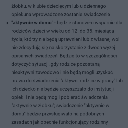
żłobku, w klubie dziecięcym lub u dziennego
opiekuna wprowadzone zostanie świadczenie
"aktywnie w domu"
- będzie stanowiło wsparcie dla
rodziców dzieci w wieku od 12. do 35. miesiąca
życia, którzy nie będą uprawnieni lub z własnej woli
nie zdecydują się na skorzystanie z dwóch wyżej
opisanych świadczeń. Będzie to w szczególności
dotyczyć sytuacji, gdy rodzice pozostaną
nieaktywni zawodowo i nie będą mogli uzyskać
prawa do świadczenia "aktywni rodzice w pracy" lub
ich dziecko nie będzie uczęszczało do instytucji
opieki i nie będą mogli pobierać świadczenia
"aktywnie w żłobku"; świadczenie "aktywnie w
domu" będzie przysługiwało na podobnych
zasadach jak obecnie funkcjonujący rodzinny