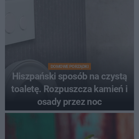
DOMOWE PORZĄDKI
Hiszpański sposób na czystą
toaletę. Rozpuszcza kamień i
osady przez noc