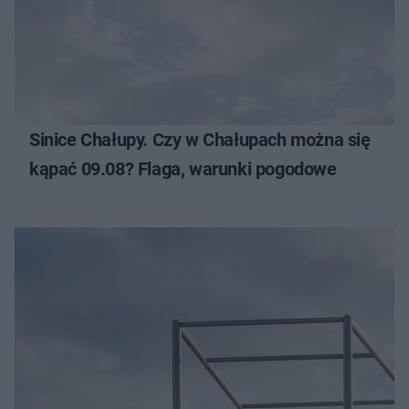
Sinice Chałupy. Czy w Chałupach można się
kąpać 09.08? Flaga, warunki pogodowe