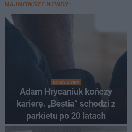
NAJNOWSZE NEWSY:
KOSZYKÓWKA
Adam Hrycaniuk kończy
karierę. „Bestia” schodzi z
parkietu po 20 latach