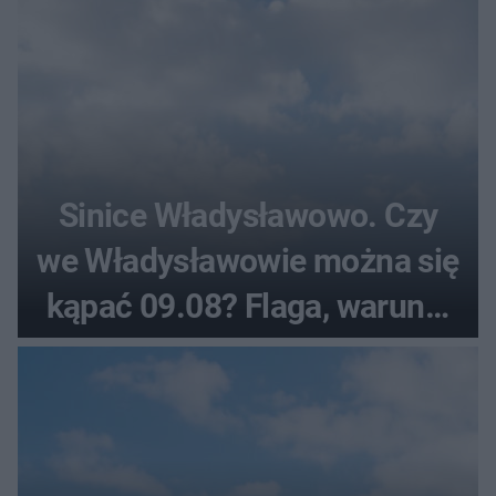
Sinice Władysławowo. Czy
we Władysławowie można się
kąpać 09.08? Flaga, warunki
pogodowe