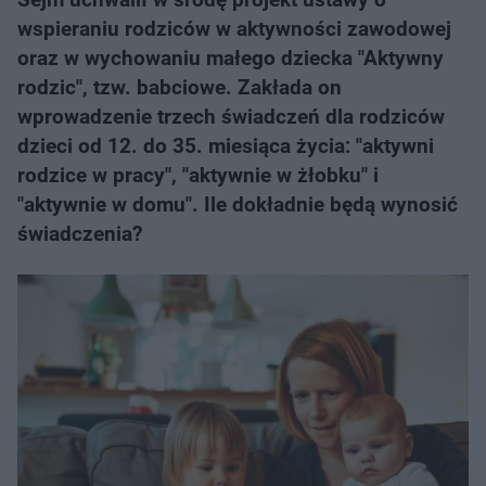
wspieraniu rodziców w aktywności zawodowej
oraz w wychowaniu małego dziecka "Aktywny
rodzic", tzw. babciowe. Zakłada on
wprowadzenie trzech świadczeń dla rodziców
dzieci od 12. do 35. miesiąca życia: "aktywni
rodzice w pracy", "aktywnie w żłobku" i
"aktywnie w domu". Ile dokładnie będą wynosić
świadczenia?