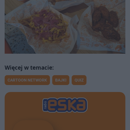
CARTOON NETWORK
BAJKI
QUIZ