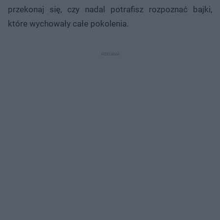
przekonaj się, czy nadal potrafisz rozpoznać bajki,
które wychowały całe pokolenia.