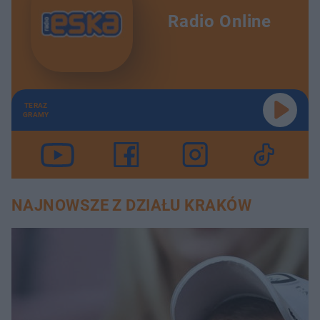
Radio Online
TERAZ
GRAMY
NAJNOWSZE Z DZIAŁU KRAKÓW