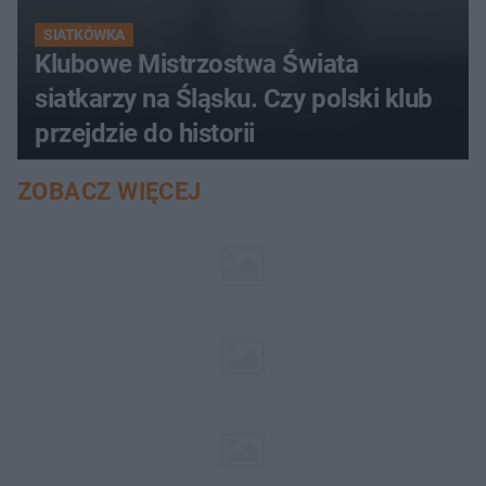
SIATKÓWKA
Klubowe Mistrzostwa Świata
siatkarzy na Śląsku. Czy polski klub
przejdzie do historii
ZOBACZ WIĘCEJ