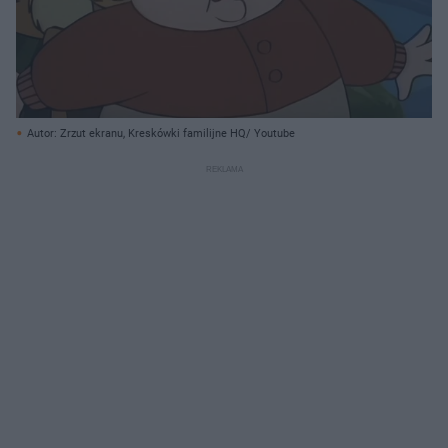
Autor: Zrzut ekranu, Kreskówki familijne HQ/ Youtube