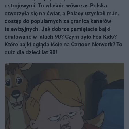
ustrojowymi. To właśnie wówczas Polska
otworzyła się na świat, a Polacy uzyskali m.in.
dostęp do popularnych za granicą kanałów
telewizyjnych. Jak dobrze pamiętacie bajki
emitowane w latach 90? Czym było Fox Kids?
Które bajki oglądaliście na Cartoon Network? To
quiz dla dzieci lat 90!