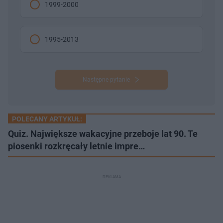
1999-2000
1995-2013
Następne pytanie
POLECANY ARTYKUŁ:
Quiz. Największe wakacyjne przeboje lat 90. Te
piosenki rozkręcały letnie impre…