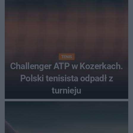
TENIS
Challenger ATP w Kozerkach.
Polski tenisista odpadł z
turnieju