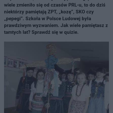
wiele zmieniło się od czasów PRL-u, to do dziś
niektórzy pamiętają ZPT, „kozę”, SKO czy
„pepegi”. Szkoła w Polsce Ludowej była
prawdziwym wyzwaniem. Jak wiele pamiętasz z
tamtych lat? Sprawdź się w quizie.