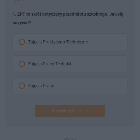
1. ZPT to skrót dotyczący przedmiotu szkolnego. Jak się
nazywał?
Zajęcia Praktyczno-Techniczne
Zajęcia Pracy-Techniki
Zajęcia Pracy
Następne pytanie