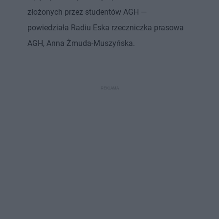
złożonych przez studentów AGH —
powiedziała Radiu Eska rzeczniczka prasowa
AGH, Anna Żmuda-Muszyńska.