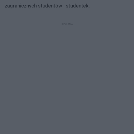
zagranicznych studentów i studentek.