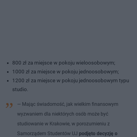
800 zł za miejsce w pokoju wieloosobowym;
1000 zł za miejsce w pokoju jednoosobowym;
1200 zł za miejsce w pokoju jednoosobowym typu
studio.
— Mając świadomość, jak wielkim finansowym
wyzwaniem dla niektórych osób może być
studiowanie w Krakowie, w porozumieniu z
Samorządem Studentów UJ
podjęto decyzję o