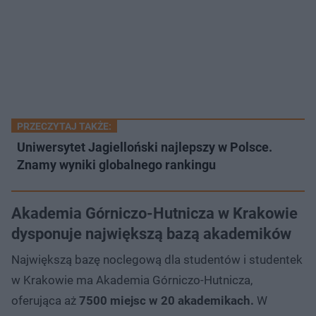
PRZECZYTAJ TAKŻE:
Uniwersytet Jagielloński najlepszy w Polsce.
Znamy wyniki globalnego rankingu
Akademia Górniczo-Hutnicza w Krakowie
dysponuje największą bazą akademików
Największą bazę noclegową dla studentów i studentek
w Krakowie ma Akademia Górniczo-Hutnicza,
oferująca aż
7500 miejsc w 20 akademikach.
W