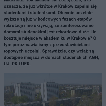
oznacza, że już wkrótce w Kraków zapełni się
studentami i studentkami. Obecnie uczelnie
wyższe są już w końcowych fazach etapów
rekrutacji i nie ukrywają, że zainteresowanie
domami studenckimi jest rekordowo duże. Ile
kosztuje miejsce w akademiku w Krakowie? O
tym porozmawialiśmy z przedstawicielami
topowych uczelni. Sprawdźcie, czy wciąż są
dostępne miejsca w domach studenckich AGH,
UJ, PK i UEK.