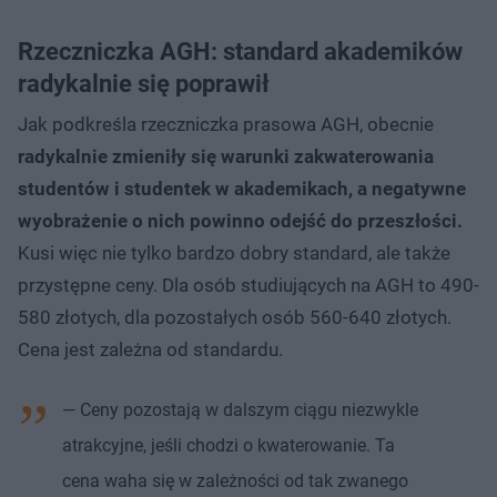
Rzeczniczka AGH: standard akademików
radykalnie się poprawił
Jak podkreśla rzeczniczka prasowa AGH, obecnie
radykalnie zmieniły się warunki zakwaterowania
studentów i studentek w akademikach, a negatywne
wyobrażenie o nich powinno odejść do przeszłości.
Kusi więc nie tylko bardzo dobry standard, ale także
przystępne ceny. Dla osób studiujących na AGH to 490-
580 złotych, dla pozostałych osób 560-640 złotych.
Cena jest zależna od standardu.
— Ceny pozostają w dalszym ciągu niezwykle
atrakcyjne, jeśli chodzi o kwaterowanie. Ta
cena waha się w zależności od tak zwanego