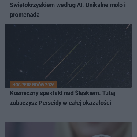
Świętokrzyskiem według AI. Unikalne molo i
promenada
NOC PERSEIDÓW 2026
Kosmiczny spektakl nad Śląskiem. Tutaj
zobaczysz Perseidy w całej okazałości