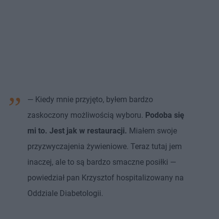
— Kiedy mnie przyjęto, byłem bardzo
zaskoczony możliwością wyboru.
Podoba się
mi to. Jest jak w restauracji.
Miałem swoje
przyzwyczajenia żywieniowe. Teraz tutaj jem
inaczej, ale to są bardzo smaczne posiłki —
powiedział pan Krzysztof hospitalizowany na
Oddziale Diabetologii.