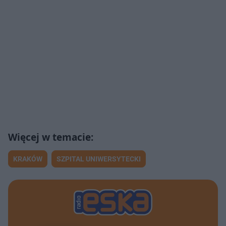
KRAKÓW
SZPITAL UNIWERSYTECKI