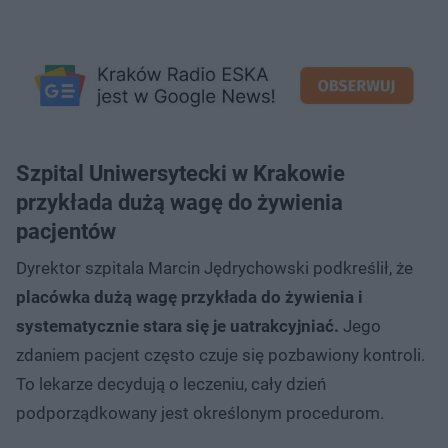
Szpital Uniwersytecki w Krakowie
przykłada dużą wagę do żywienia
pacjentów
Dyrektor szpitala Marcin Jędrychowski podkreślił, że
placówka dużą wagę przykłada do żywienia i
systematycznie stara się je uatrakcyjniać.
Jego
zdaniem pacjent często czuje się pozbawiony kontroli.
To lekarze decydują o leczeniu, cały dzień
podporządkowany jest określonym procedurom.