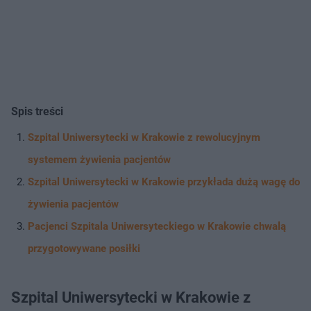
Spis treści
Szpital Uniwersytecki w Krakowie z rewolucyjnym
systemem żywienia pacjentów
Szpital Uniwersytecki w Krakowie przykłada dużą wagę do
żywienia pacjentów
Pacjenci Szpitala Uniwersyteckiego w Krakowie chwalą
przygotowywane posiłki
Szpital Uniwersytecki w Krakowie z