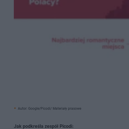
Autor: Google/Picodi/ Materiały prasowe
Jak podkreśla zespół Picodi: