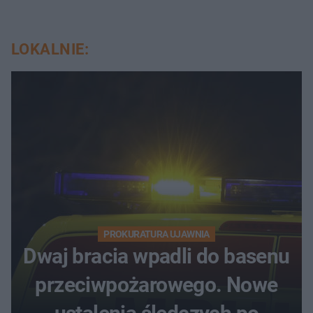
LOKALNIE:
PROKURATURA UJAWNIA
Dwaj bracia wpadli do basenu
przeciwpożarowego. Nowe