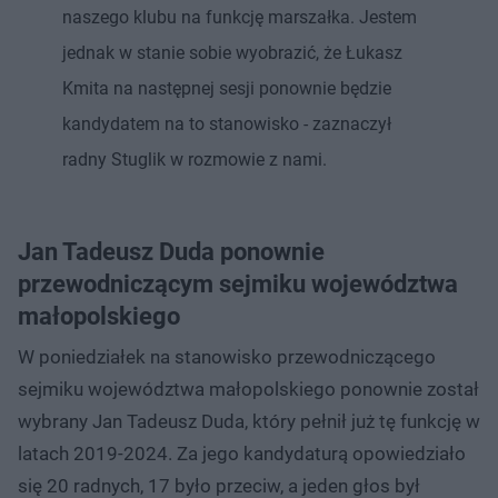
naszego klubu na funkcję marszałka. Jestem
jednak w stanie sobie wyobrazić, że Łukasz
Kmita na następnej sesji ponownie będzie
kandydatem na to stanowisko - zaznaczył
radny Stuglik w rozmowie z nami.
Jan Tadeusz Duda ponownie
przewodniczącym sejmiku województwa
małopolskiego
W poniedziałek na stanowisko przewodniczącego
sejmiku województwa małopolskiego ponownie został
wybrany Jan Tadeusz Duda, który pełnił już tę funkcję w
latach 2019-2024. Za jego kandydaturą opowiedziało
się 20 radnych, 17 było przeciw, a jeden głos był