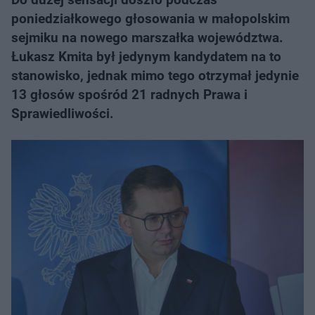
poniedziałkowego głosowania w małopolskim
sejmiku na nowego marszałka województwa.
Łukasz Kmita był jedynym kandydatem na to
stanowisko, jednak mimo tego otrzymał jedynie
13 głosów spośród 21 radnych Prawa i
Sprawiedliwości.