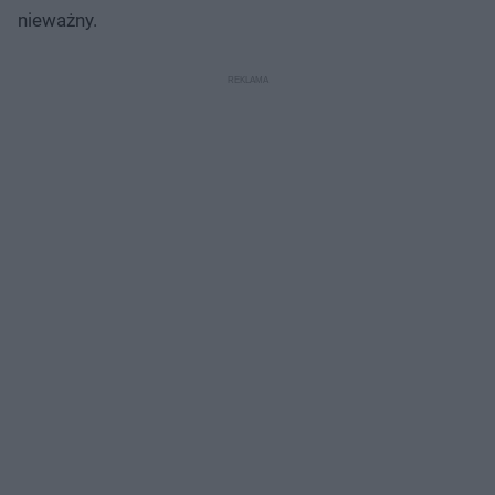
nieważny.