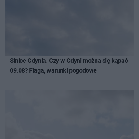
Sinice Gdynia. Czy w Gdyni można się kąpać
09.08? Flaga, warunki pogodowe