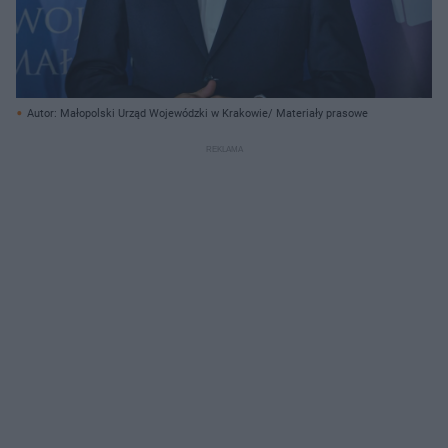
Autor: Małopolski Urząd Wojewódzki w Krakowie/ Materiały prasowe