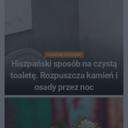
DOMOWE PORZĄDKI
Hiszpański sposób na czystą
toaletę. Rozpuszcza kamień i
osady przez noc