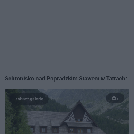
Schronisko nad Popradzkim Stawem w Tatrach:
7