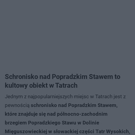
Schronisko nad Popradzkim Stawem to
kultowy obiekt w Tatrach
Jednym z najpopularniejszych miejsc w Tatrach jest z
pewnością
schronisko nad Popradzkim Stawem,
które znajduje się nad północno-zachodnim
brzegiem Popradzkiego Stawu w Dolinie
Mięguszowieckiej w słowackiej części Tatr Wysokich,