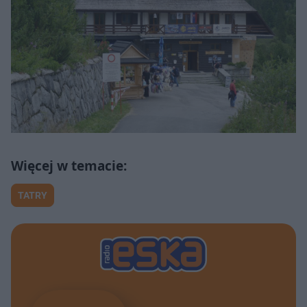
TATRY