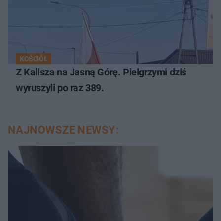
KOŚCIÓŁ
Z Kalisza na Jasną Górę. Pielgrzymi dziś
wyruszyli po raz 389.
NAJNOWSZE NEWSY: