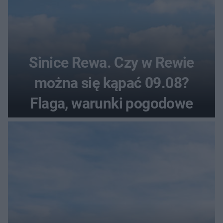
Sinice Rewa. Czy w Rewie
można się kąpać 09.08?
Flaga, warunki pogodowe