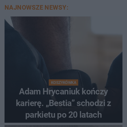
NAJNOWSZE NEWSY:
KOSZYKÓWKA
Adam Hrycaniuk kończy
karierę. „Bestia” schodzi z
parkietu po 20 latach