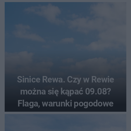
pogodowe
Sinice Rewa. Czy w Rewie
można się kąpać 09.08?
Flaga, warunki pogodowe