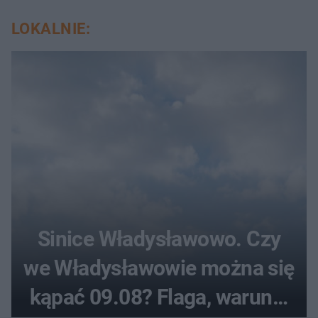
LOKALNIE:
Sinice Władysławowo. Czy
we Władysławowie można się
kąpać 09.08? Flaga, warunki