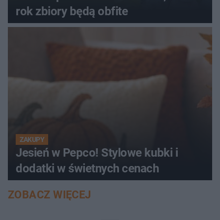
rok zbiory będą obfite
ZAKUPY
Jesień w Pepco! Stylowe kubki i
dodatki w świetnych cenach
ZOBACZ WIĘCEJ