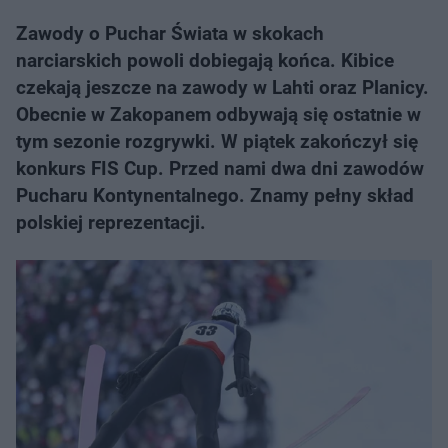
Zawody o Puchar Świata w skokach
narciarskich powoli dobiegają końca. Kibice
czekają jeszcze na zawody w Lahti oraz Planicy.
Obecnie w Zakopanem odbywają się ostatnie w
tym sezonie rozgrywki. W piątek zakończył się
konkurs FIS Cup. Przed nami dwa dni zawodów
Pucharu Kontynentalnego. Znamy pełny skład
polskiej reprezentacji.