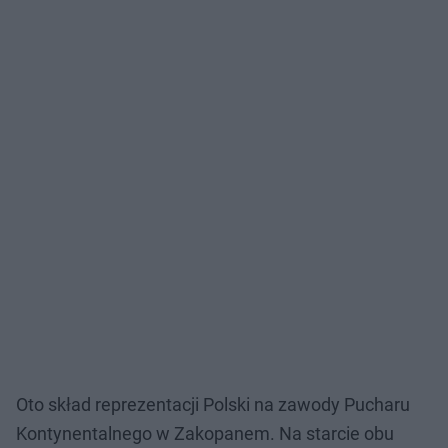
Oto skład reprezentacji Polski na zawody Pucharu
Kontynentalnego w Zakopanem. Na starcie obu