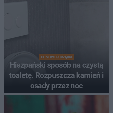
DOMOWE PORZĄDKI
Hiszpański sposób na czystą
toaletę. Rozpuszcza kamień i
osady przez noc