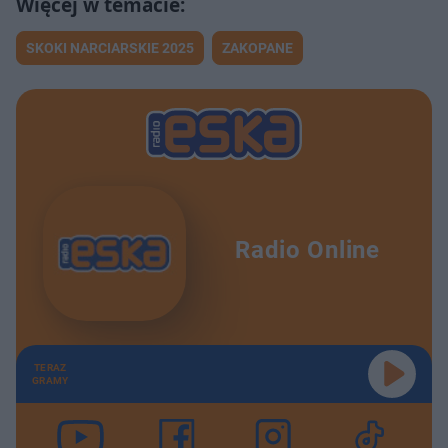
SKOKI NARCIARSKIE 2025
ZAKOPANE
Radio Online
TERAZ
GRAMY