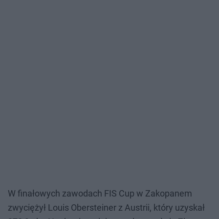
W finałowych zawodach FIS Cup w Zakopanem
zwyciężył Louis Obersteiner z Austrii, który uzyskał