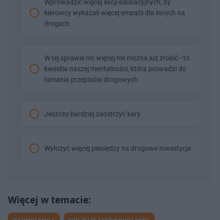
Wprowadzić więcej akcji edukacyjnych, by
kierowcy wykazali więcej empatii dla innych na
drogach
W tej sprawie nic więcej nie można już zrobić - to
kwestia naszej mentalności, która prowadzi do
łamania przepisów drogowych
Jeszcze bardziej zaostrzyć kary
Wyłożyć więcej pieniędzy na drogowe inwestycje