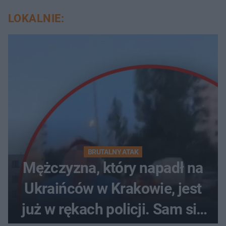
LOKALNIE:
BRUTALNY ATAK
Mężczyzna, który napadł na
Ukraińców w Krakowie, jest
już w rękach policji. Sam się