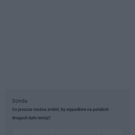
Sonda
Co jeszcze można zrobić, by wypadków na polskich
drogach było mniej?