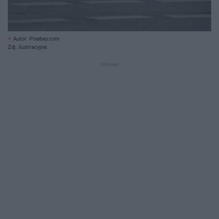
Autor: Pixabay.com
Zdj. ilustracyjne.