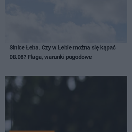
Sinice Łeba. Czy w Łebie można się kąpać
08.08? Flaga, warunki pogodowe