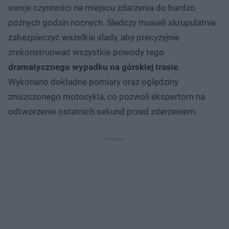
swoje czynności na miejscu zdarzenia do bardzo
późnych godzin nocnych. Śledczy musieli skrupulatnie
zabezpieczyć wszelkie ślady, aby precyzyjnie
zrekonstruować wszystkie powody tego
dramatycznego wypadku na górskiej trasie
.
Wykonano dokładne pomiary oraz oględziny
zniszczonego motocykla, co pozwoli ekspertom na
odtworzenie ostatnich sekund przed zderzeniem.