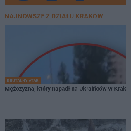
NAJNOWSZE Z DZIAŁU KRAKÓW
BRUTALNY ATAK
Mężczyzna, który napadł na Ukraińców w Krakowie