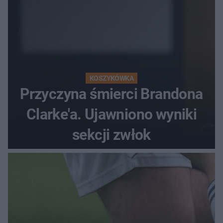
KOSZYKÓWKA
Przyczyna śmierci Brandona
Clarke'a. Ujawniono wyniki
sekcji zwłok