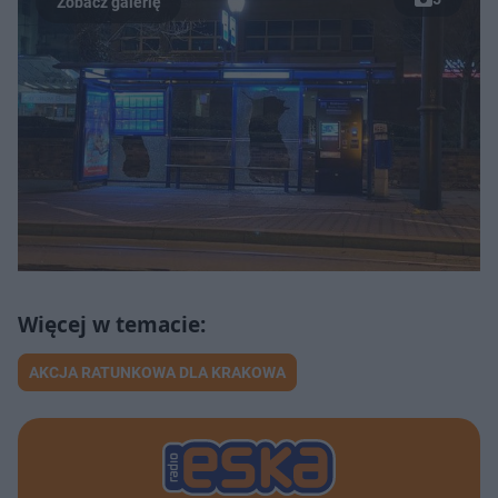
AKCJA RATUNKOWA DLA KRAKOWA