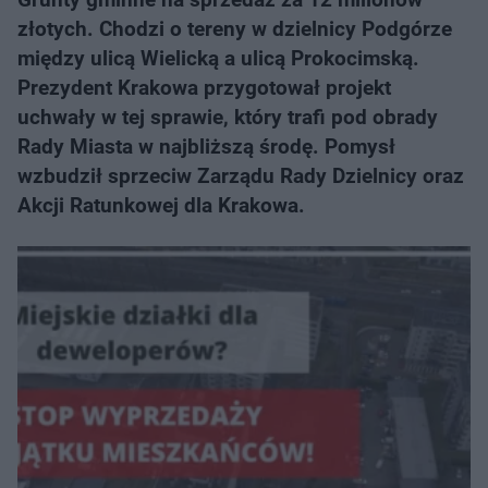
złotych. Chodzi o tereny w dzielnicy Podgórze
między ulicą Wielicką a ulicą Prokocimską.
Prezydent Krakowa przygotował projekt
uchwały w tej sprawie, który trafi pod obrady
Rady Miasta w najbliższą środę. Pomysł
wzbudził sprzeciw Zarządu Rady Dzielnicy oraz
Akcji Ratunkowej dla Krakowa.