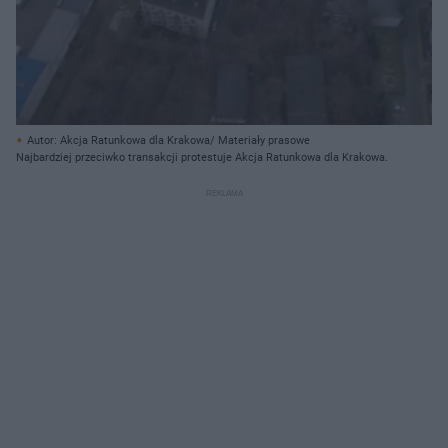
Autor: Akcja Ratunkowa dla Krakowa/ Materiały prasowe
Najbardziej przeciwko transakcji protestuje Akcja Ratunkowa dla Krakowa.