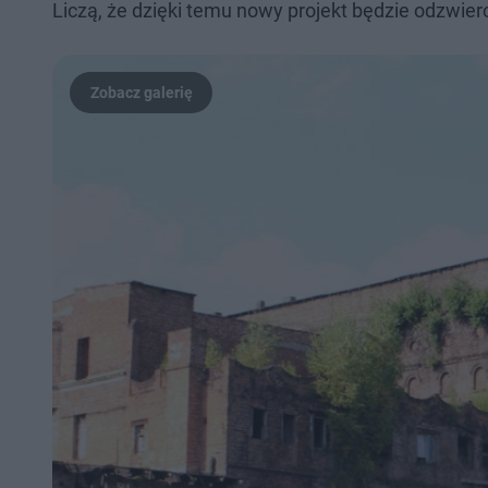
Liczą, że dzięki temu nowy projekt będzie odzwierc