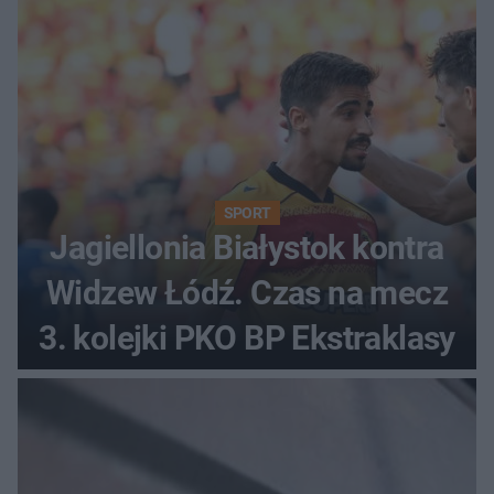
SPORT
Jagiellonia Białystok kontra
Widzew Łódź. Czas na mecz
3. kolejki PKO BP Ekstraklasy