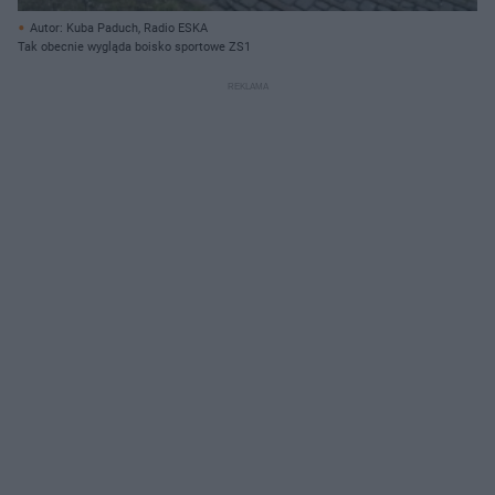
Autor: Kuba Paduch, Radio ESKA
Tak obecnie wygląda boisko sportowe ZS1