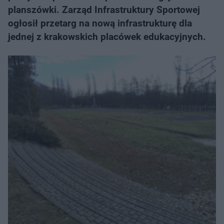
planszówki. Zarząd Infrastruktury Sportowej
ogłosił przetarg na nową infrastrukturę dla
jednej z krakowskich placówek edukacyjnych.