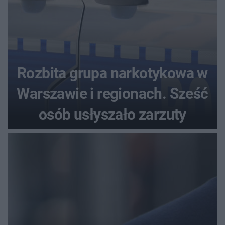
Rozbita grupa narkotykowa w
Warszawie i regionach. Sześć
osób usłyszało zarzuty