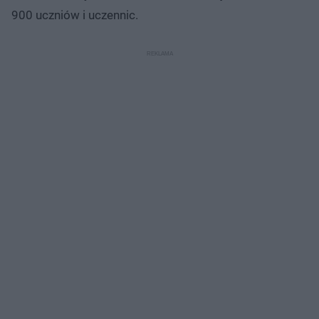
900 uczniów i uczennic.