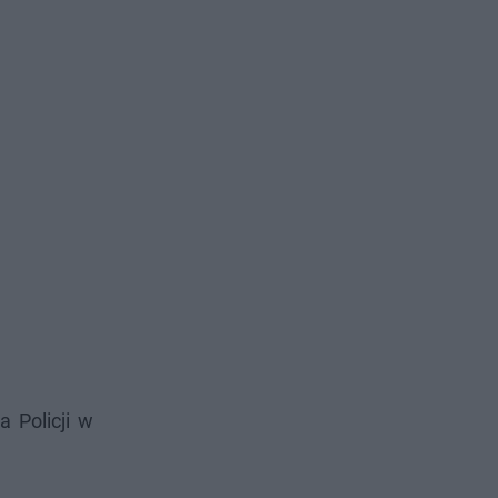
 Policji w