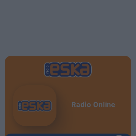
Radio Online