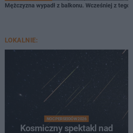
Mężczyzna wypadł z balkonu. Wcześniej z tego 
LOKALNIE:
NOC PERSEIDÓW 2026
Kosmiczny spektakl nad