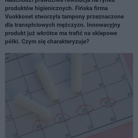
produktów higienicznych. Fińska firma
Vuokkoset stworzyła tampony przeznaczone
dla transpłciowych mężczyzn. Innowacyjny
produkt już wkrótce ma trafić na sklepowe
półki. Czym się charakteryzuje?