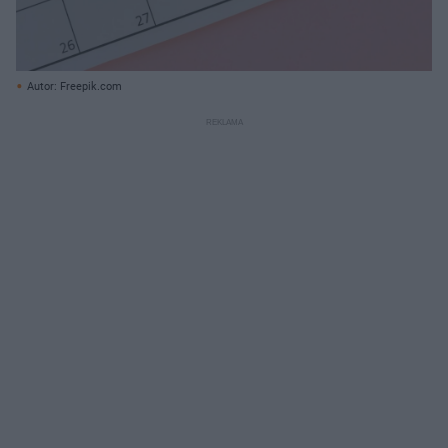
Autor: Freepik.com