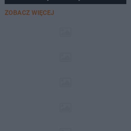
ZOBACZ WIĘCEJ