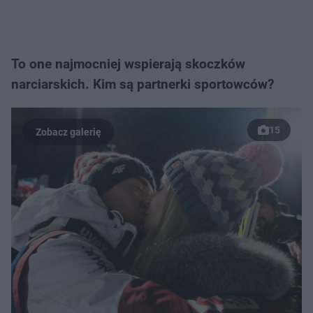
To one najmocniej wspierają skoczków
narciarskich. Kim są partnerki sportowców?
15