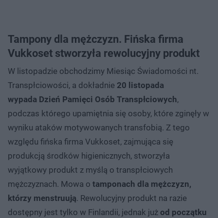
Tampony dla mężczyzn. Fińska firma
Vukkoset stworzyła rewolucyjny produkt
W listopadzie obchodzimy Miesiąc Świadomości nt.
Transpłciowości, a dokładnie
20 listopada
wypada Dzień Pamięci Osób Transpłciowych
,
podczas którego upamiętnia się osoby, które zginęły w
wyniku ataków motywowanych transfobią. Z tego
względu fińska firma Vukkoset, zajmująca się
produkcją środków higienicznych, stworzyła
wyjątkowy produkt z myślą o transpłciowych
mężczyznach. Mowa o
tamponach dla mężczyzn,
którzy menstruują
. Rewolucyjny produkt na razie
dostępny jest tylko w Finlandii, jednak już
od początku